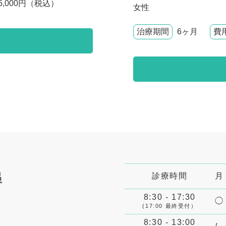
85,000円（税込）
女性
治療期間
6ヶ月
費
診療時間
月
8:30 - 17:30
◯
(17:00 最終受付）
8:30 - 13:00