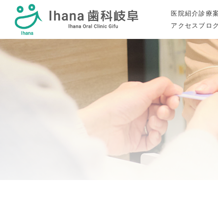
医院紹介
診療
アクセス
ブロ