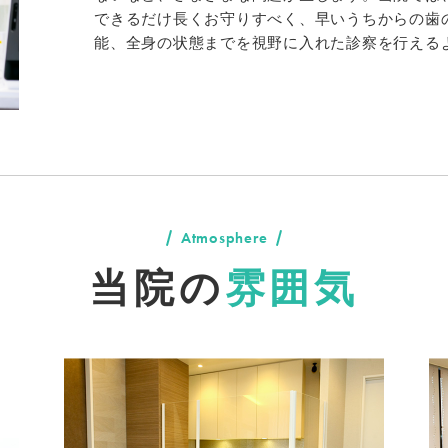
できるだけ長くお守りすべく、早いうちからの歯
能、全身の状態までを視野に入れた診察を行える
Atmosphere
当院の
雰囲気