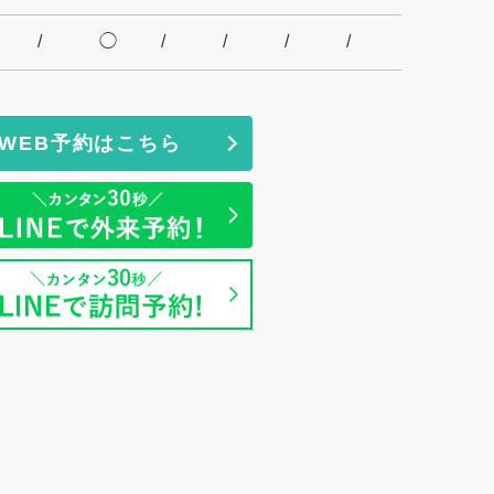
/
◯
/
/
/
/
ております。
WEB予約はこちら
整備しております。
体制を整備しております。
を整備しております。
う体制を整備しております。