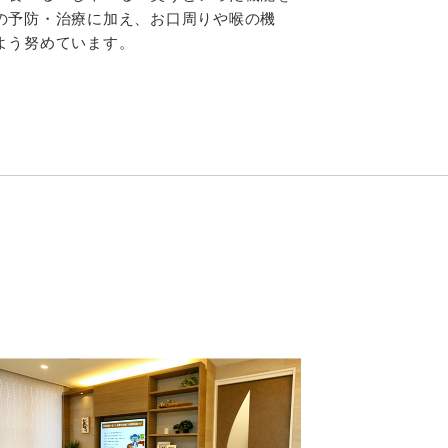
の予防・治療に加え、お口周りや喉の機
よう努めています。