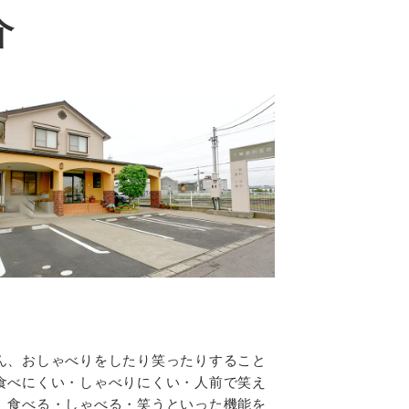
介
ん、おしゃべりをしたり笑ったりすること
食べにくい・しゃべりにくい・人前で笑え
、食べる・しゃべる・笑うといった機能を