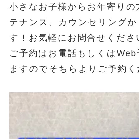
小さなお子様からお年寄りの
テナンス、カウンセリングか
す！お気軽にお問合せくださ
ご予約はお電話もしくはWe
ますのでそちらよりご予約ください(