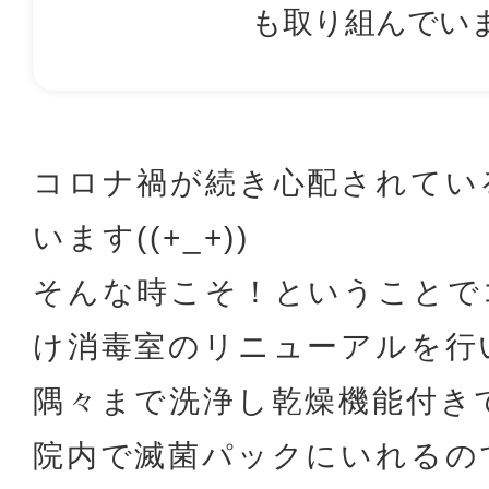
も取り組んでい
コロナ禍が続き心配されてい
います((+_+))
そんな時こそ！ということで
け消毒室のリニューアルを行
隅々まで洗浄し乾燥機能付き
院内で滅菌パックにいれるの