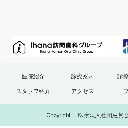
医院紹介
診療案内
診
スタッフ紹介
アクセス
Copyright 医療法人社団恵眞会