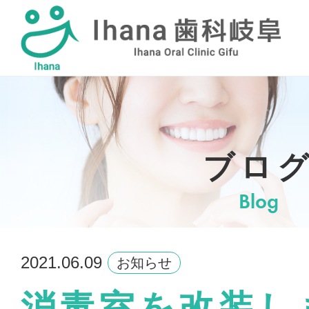
採用情報
ブロ
Blog
2021.06.09
お知らせ
消毒室を改装し