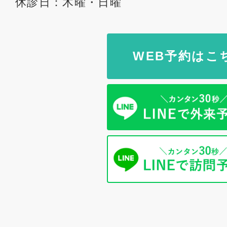
休診日：木曜・日曜
WEB予約はこ