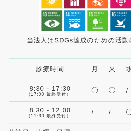
当法人はSDGs達成のための活
診療時間
月
火
8:30 - 17:30
◯
◯
/
(17:00 最終受付）
8:30 - 12:00
/
/
(11:30 最終受付）