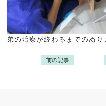
弟の治療が終わるまでのぬり
前の記事