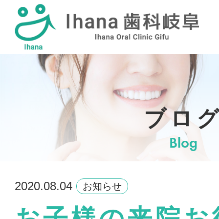
採用情報
ブロ
Blog
2020.08.04
お知らせ
お子様の来院お