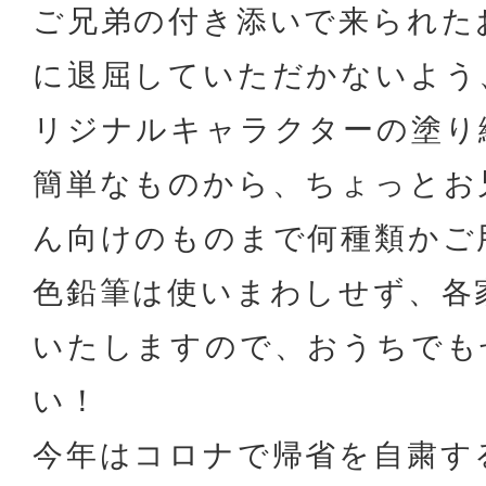
ご兄弟の付き添いで来られた
に退屈していただかないよう、
リジナルキャラクターの塗り
簡単なものから、ちょっとお
ん向けのものまで何種類かご
色鉛筆は使いまわしせず、各
いたしますので、おうちでも
い！
今年はコロナで帰省を自粛す