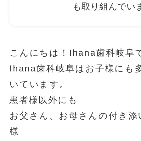
も取り組んでい
こんにちは！Ihana歯科岐阜
Ihana歯科岐阜はお子様に
いています。
患者様以外にも
お父さん、お母さんの付き添
様