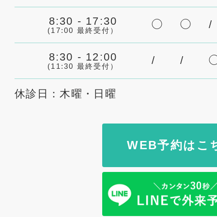
8:30 - 17:30
◯
◯
/
(17:00 最終受付）
8:30 - 12:00
/
/
(11:30 最終受付）
休診日：木曜・日曜
WEB予約はこ