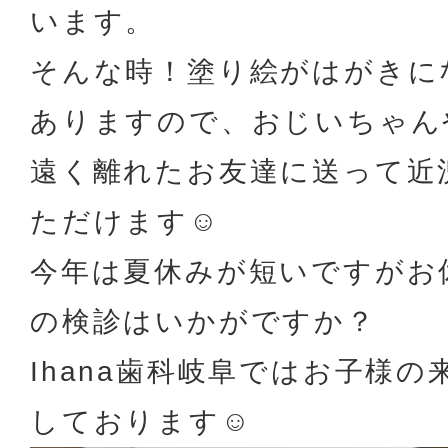
います。
そんな時！塗り絵がはがきに
ありますので、おじいちゃん
遠く離れたお友達に送って近
ただけます☺
今年は夏休みが短いですがお
の検診はいかがですか？
Ihana歯科岐阜ではお子様
しております☺