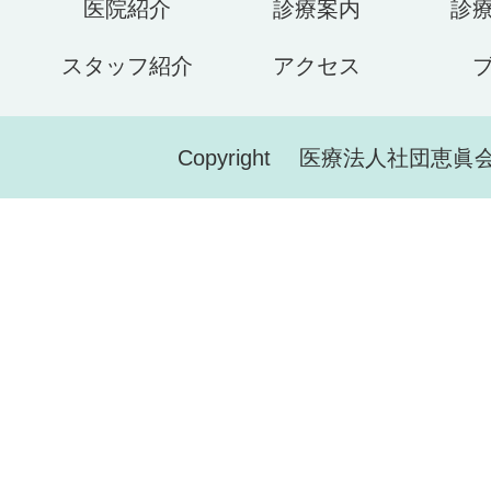
医院紹介
診療案内
診
スタッフ紹介
アクセス
Copyright 医療法人社団恵眞会