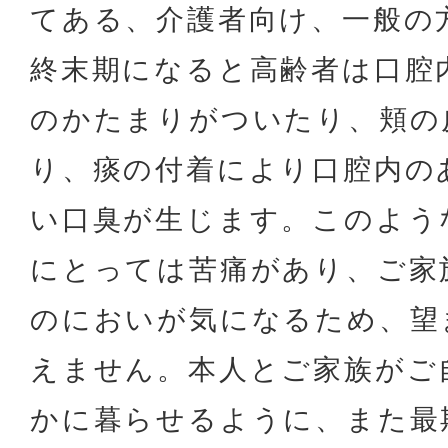
てある、介護者向け、一般の
終末期になると高齢者は口腔
のかたまりがついたり、頬の
り、痰の付着により口腔内の
い口臭が生じます。このよう
にとっては苦痛があり、ご家
のにおいが気になるため、望
えません。本人とご家族がご
かに暮らせるように、また最