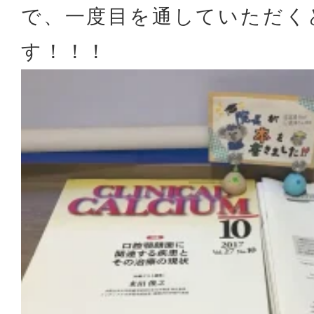
で、一度目を通していただく
す！！！