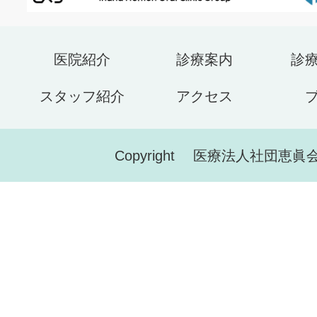
医院紹介
診療案内
診
スタッフ紹介
アクセス
Copyright 医療法人社団恵眞会