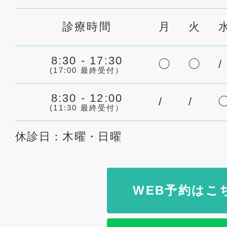
診療時間
月
火
8:30 - 17:30
◯
◯
/
(17:00 最終受付）
8:30 - 12:00
/
/
(11:30 最終受付）
休診日：木曜・日曜
WEB予約はこ