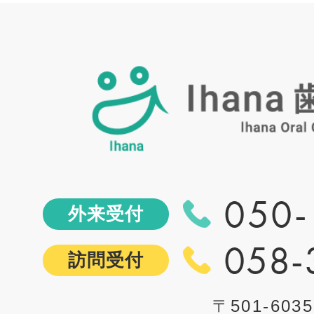
050-
外来受付
058-
訪問受付
〒501-6035