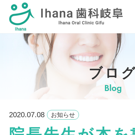
採用情報
ブロ
Blog
2020.07.08
お知らせ
院長先生が本を