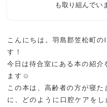
も取り組んでい
こんにちは。羽島郡笠松町のI
す！
今日は待合室にある本の紹介
ます☺
この本は、高齢者の方が寝た
に、どのように口腔ケアをし