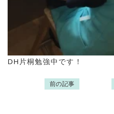
DH片桐勉強中です！
前の記事