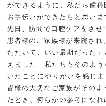
ができるように、私たち歯科
お手伝いができたらと思いま
先日、訪問で口腔ケアをさせ
患者様のご家族様が来院され
ただいて、いい最期だった」
えました。私たちもそのよう
いたことにやりがいを感じま
皆様の大切なご家族がそのよ
たとき、何らかの参考になれ