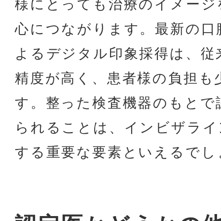
様にとっても治療のイメージ
心につながります。最新の口
よるデジタル印象採得は、従
精度が高く、患者様の負担も
す。整った検査機器のもとで
られることは、インビザライ
する重要な要素といえるでし