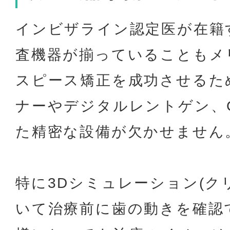
インビザライン認定医が在籍
査機器が揃っていることもメ
スピース矯正を成功させるた
ナーやデジタルレントゲン、
た精密な設備が欠かせません
特に3Dシミュレーション(ク
いて治療前に歯の動きを確認