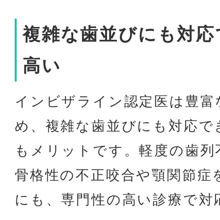
複雑な歯並びにも対応
高い
インビザライン認定医は豊富
め、複雑な歯並びにも対応で
もメリットです。軽度の歯列
骨格性の不正咬合や顎関節症
にも、専門性の高い診療で対