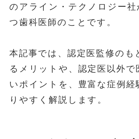
のアライン・テクノロジー社
つ歯科医師のことです。
本記事では、認定医監修のも
るメリットや、認定医以外で
いポイントを、豊富な症例経
りやすく解説します。