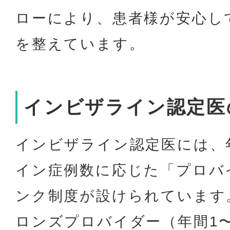
ローにより、患者様が安心し
を整えています。
インビザライン認定医
インビザライン認定医には、
イン症例数に応じた「プロバ
ンク制度が設けられています
ロンズプロバイダー（年間1〜