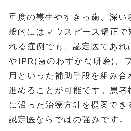
重度の叢生やすきっ歯、深い
般的にはマウスピース矯正で
れる症例でも、認定医であれ
やIPR(歯のわずかな研磨)
用といった補助手段を組み合
進めることが可能です。患者
に沿った治療方針を提案でき
認定医ならではの強みです。