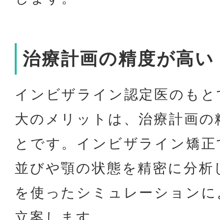
治療計画の精度が高い
インビザライン認定医のもと
大のメリットは、治療計画の
とです。インビザライン矯正
並びや顎の状態を精密に分析
を使ったシミュレーションに
立案します。