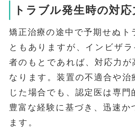
トラブル発生時の対応
矯正治療の途中で予期せぬト
ともありますが、インビザラ
者のもとであれば、対応力が
なります。装置の不適合や治
じた場合でも、認定医は専門
豊富な経験に基づき、迅速か
ます。