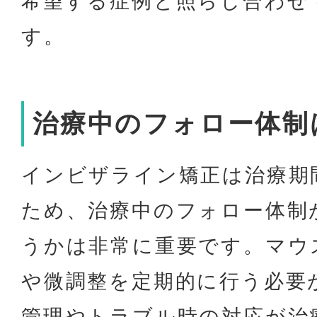
希望する症例と照らし合わせ
す。
治療中のフォロー体制
インビザライン矯正は治療期
ため、治療中のフォロー体制
うかは非常に重要です。マウ
や微調整を定期的に行う必要
管理やトラブル時の対応が治