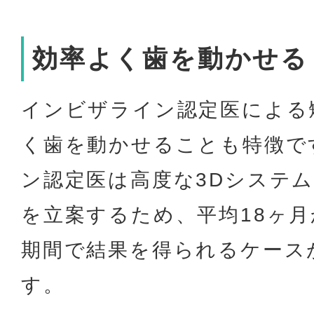
効率よく歯を動かせる
インビザライン認定医による
く歯を動かせることも特徴で
ン認定医は高度な3Dシステ
を立案するため、平均18ヶ月
期間で結果を得られるケース
す。