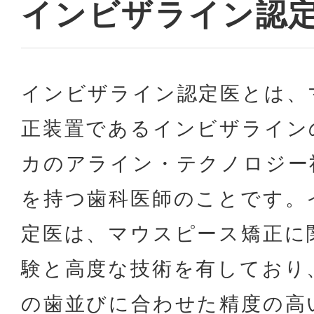
インビザライン認
インビザライン認定医とは、
正装置であるインビザライン
カのアライン・テクノロジー
を持つ歯科医師のことです。
定医は、マウスピース矯正に
験と高度な技術を有しており
の歯並びに合わせた精度の高