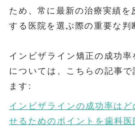
ため、常に最新の治療実績を
する医院を選ぶ際の重要な判
インビザライン矯正の成功率
については、こちらの記事で
ます:
インビザラインの成功率はど
せるためのポイントを歯科医