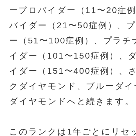
ープロバイダー（11〜20症
バイダー（21〜50症例）、
ー（51〜100症例）、プラ
イダー（101〜150症例）
イダー（151〜400症例）
クダイヤモンド、ブルーダイ
ダイヤモンドへと続きます。
このランクは1年ごとにリセ