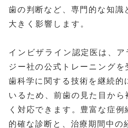
歯の判断など、専門的な知識
大きく影響します。
インビザライン認定医は、ア
ジー社の公式トレーニングを
歯科学に関する技術を継続的
いるため、前歯の見た目から
く対応できます。豊富な症例
的確な診断と、治療期間中の