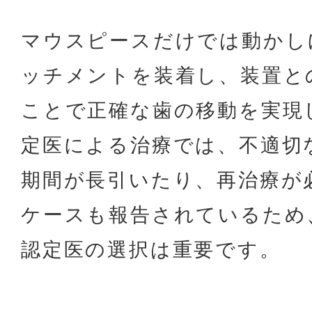
マウスピースだけでは動かし
ッチメントを装着し、装置と
ことで正確な歯の移動を実現
定医による治療では、不適切
期間が長引いたり、再治療が
ケースも報告されているため
認定医の選択は重要です。