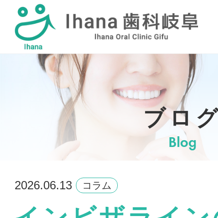
採用情報
ブロ
Blog
2026.06.13
コラム
インビザライン