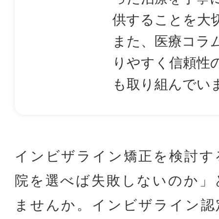
供することを大
また、医療コラ
りやすく信頼性
も取り組んでい
インビザライン矯正を検討す
院を選べば失敗しないのか」
ませんか。インビザライン認