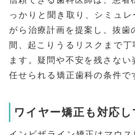
っかりと聞き取り、シミュレ
がら治療計画を提案し、抜歯
間、起こりうるリスクまで丁
ます。疑問や不安を残さない
任せられる矯正歯科の条件で
ワイヤー矯正も対応し
インビザライン矯正はマウス