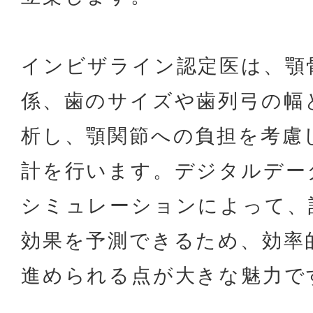
インビザライン認定医は、顎
係、歯のサイズや歯列弓の幅
析し、顎関節への負担を考慮
計を行います。デジタルデー
シミュレーションによって、
効果を予測できるため、効率
進められる点が大きな魅力で