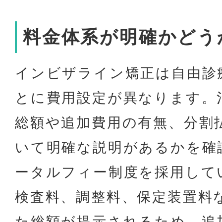
料金体系が明確かどう
インビザライン矯正は自由診
とに費用設定が異なります。
総額や追加費用の有無、分割
いて明確な説明があるかを確
ータルフィー制度を採用して
検査料、調整料、保定装置料
た総額が提示されるため、追