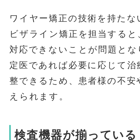
ワイヤー矯正の技術を持たな
ビザライン矯正を担当すると
対応できないことが問題とな
定医であれば必要に応じて治
整できるため、患者様の不安
えられます。
検査機器が揃っている