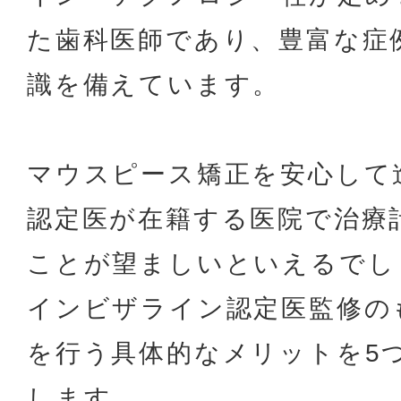
た歯科医師であり、豊富な症
識を備えています。
マウスピース矯正を安心して
認定医が在籍する医院で治療
ことが望ましいといえるでし
インビザライン認定医監修の
を行う具体的なメリットを5
します。