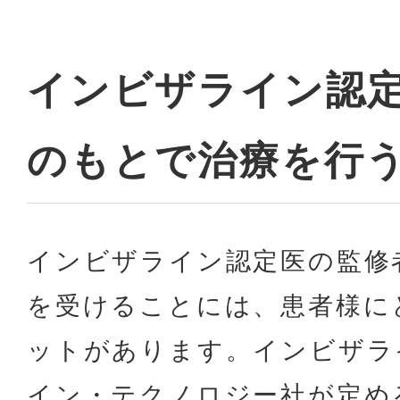
インビザライン認
のもとで治療を行
インビザライン認定医の監修
を受けることには、患者様に
ットがあります。インビザラ
イン・テクノロジー社が定め