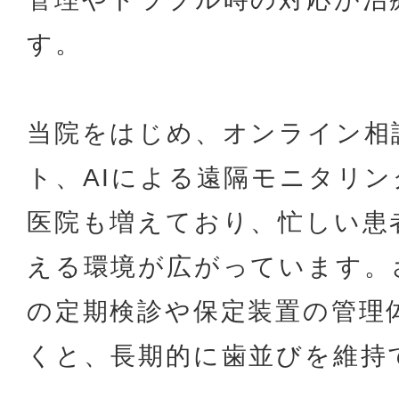
す。
当院をはじめ、オンライン相談
ト、AIによる遠隔モニタリ
医院も増えており、忙しい患
える環境が広がっています。
の定期検診や保定装置の管理
くと、長期的に歯並びを維持