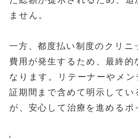
ません。
一方、都度払い制度のクリニ
費用が発生するため、最終的
なります。リテーナーやメン
証期間まで含めて明示してい
が、安心して治療を進めるポ