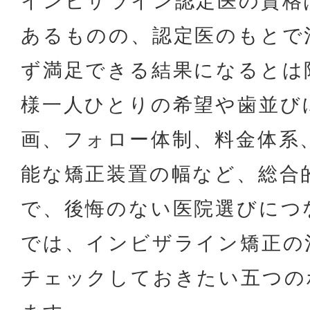
インビザライン認定医の資格
あるものの、認定医のもとで
ず満足できる結果になるとは
様一人ひとりの希望や歯並び
画、フォロー体制、料金体系
能な矯正装置の幅など、総合
で、後悔のない医院選びにつ
では、インビザライン矯正の
チェックしておきたい五つの