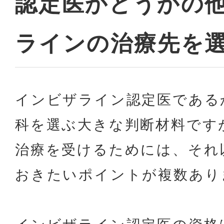
認定医かどうかの
ラインの治療先を
インビザライン認定医である
科を選ぶ大きな判断材料です
治療を受けるためには、それ
おきたいポイントが複数あり