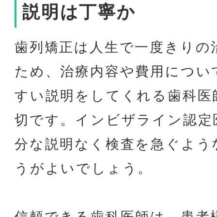
説明は丁寧か
歯列矯正は人生で一度きりの
ため、治療内容や費用につい
すい説明をしてくれる歯科医
切です。インビザライン認定
分な説明なく検査を急ぐよう
うがよいでしょう。
信頼できる歯科医師は、患者