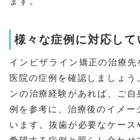
ます。
様々な症例に対応して
インビザライン矯正の治療先
医院の症例を確認しましょう
ンの治療経験があれば、ご自
例を参考に、治療後のイメー
います。抜歯が必要なケース