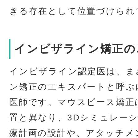
きる存在として位置づけられ
インビザライン矯正の
インビザライン認定医は、ま
ン矯正のエキスパートと呼ぶ
医師です。マウスピース矯正
置と異なり、3Dシミュレー
療計画の設計や、アタッチメ