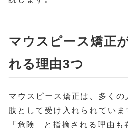
マウスピース矯正
れる理由3つ
マウスピース矯正は、多くの
肢として受け入れられていま
「危険」と指摘される理由も