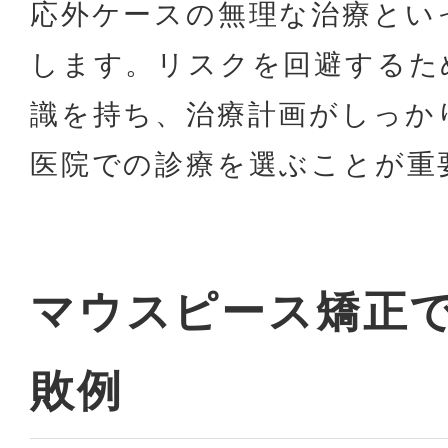
応外ケースの無理な治療とい
します。リスクを回避するた
識を持ち、治療計画がしっか
医院での診療を選ぶことが重
マウスピース矯正
敗例