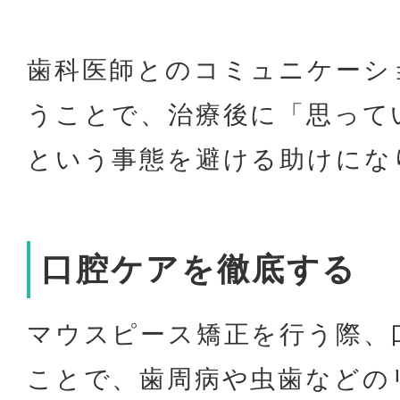
歯科医師とのコミュニケーシ
うことで、治療後に「思って
という事態を避ける助けにな
口腔ケアを徹底する
マウスピース矯正を行う際、
ことで、歯周病や虫歯などの