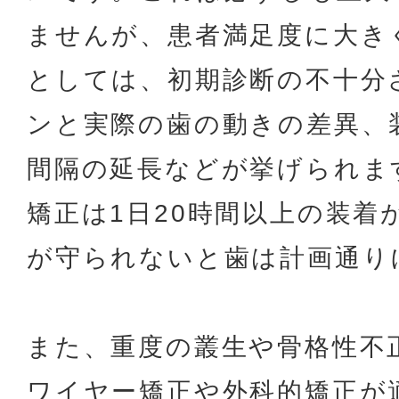
ませんが、患者満足度に大き
としては、初期診断の不十分
ンと実際の歯の動きの差異、
間隔の延長などが挙げられま
矯正は1日20時間以上の装着
が守られないと歯は計画通り
また、重度の叢生や骨格性不
ワイヤー矯正や外科的矯正が