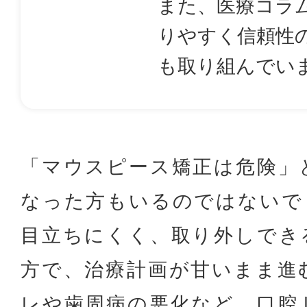
また、医療コラ
りやすく信頼性
も取り組んでい
「マウスピース矯正は危険」
なった方もいるのではないで
目立ちにくく、取り外しでき
方で、治療計画が甘いまま進
レや歯周病の悪化など、口腔