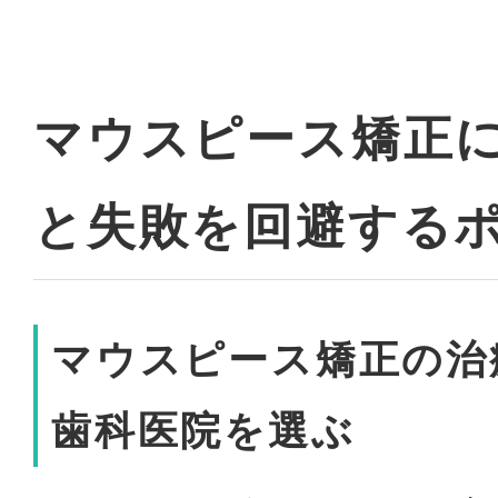
マウスピース矯正
と失敗を回避する
マウスピース矯正の治
歯科医院を選ぶ