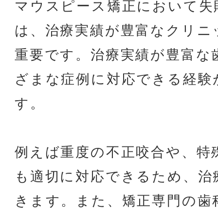
マウスピース矯正において失
は、治療実績が豊富なクリニ
重要です。治療実績が豊富な
ざまな症例に対応できる経験
す。
例えば重度の不正咬合や、特
も適切に対応できるため、治
きます。また、矯正専門の歯