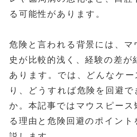
る可能性があります。
危険と言われる背景には、マ
史が比較的浅く、経験の差が
あります。では、どんなケー
り、どうすれば危険を回避で
か。本記事ではマウスピース
る理由と危険回避のポイント
説します。