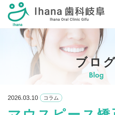
採用情報
ブロ
Blog
2026.03.10
コラム
マウスピース矯