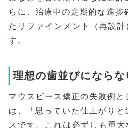
らに、治療中の定期的な進捗
たリファインメント（再設計
す。
理想の歯並びにならな
マウスピース矯正の失敗例と
は、「思っていた仕上がりと
スです。これは必ずしも重大