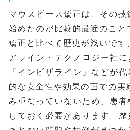
マウスピース矯正は、その技
始めたのが比較的最近のこと
矯正と比べて歴史が浅いです。
アライン・テクノロジー社に
「インビザライン」などが代
的な安全性や効果の面での実
み重なっていないため、患者
しておく必要があります。歴