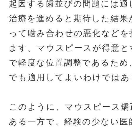
起因する歯並びの問題には適
治療を進めると期待した結果
って噛み合わせの悪化などを
ます。マウスピースが得意と
で軽度な位置調整であるため
でも適用してよいわけではあ
このように、マウスピース矯
ある一方で、経験の少ない医