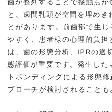
歯が整列することで接触点が
と、歯間乳頭が空間を埋めき
とがあります。前歯部で生じ
やすく、患者様の心理的負担
は、歯の形態分析、IPRの適
態評価が重要です。発生した
トボンディングによる形態修
プローチが検討されることも