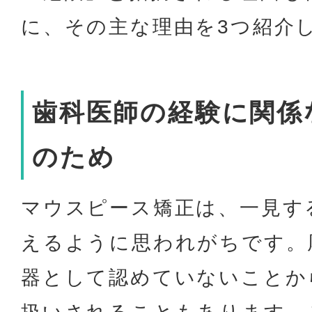
に、その主な理由を3つ紹介
歯科医師の経験に関係
のため
マウスピース矯正は、一見す
えるように思われがちです。
器として認めていないことか