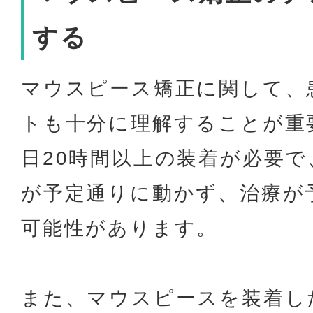
する
マウスピース矯正に関して、
トも十分に理解することが重
日20時間以上の装着が必要
が予定通りに動かず、治療が
可能性があります。
また、マウスピースを装着し