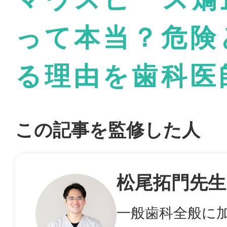
って本当？危険
る理由を歯科医
この記事を監修した人
松尾拓門先生
一般歯科全般に