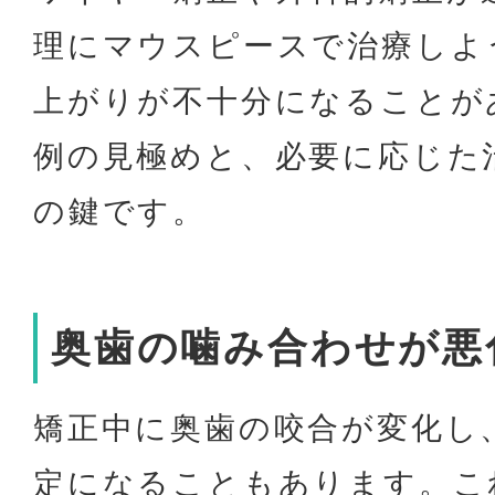
理にマウスピースで治療しよ
上がりが不十分になることが
例の見極めと、必要に応じた
の鍵です。
奥歯の噛み合わせが悪
矯正中に奥歯の咬合が変化し
定になることもあります。こ