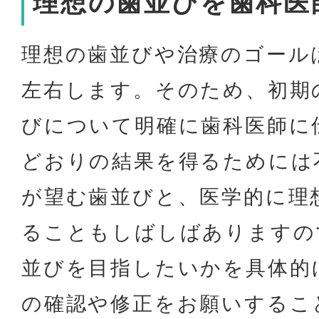
理想の歯並びを歯科医
理想の歯並びや治療のゴール
左右します。そのため、初期
びについて明確に歯科医師に
どおりの結果を得るためには
が望む歯並びと、医学的に理
ることもしばしばありますの
並びを目指したいかを具体的
の確認や修正をお願いするこ