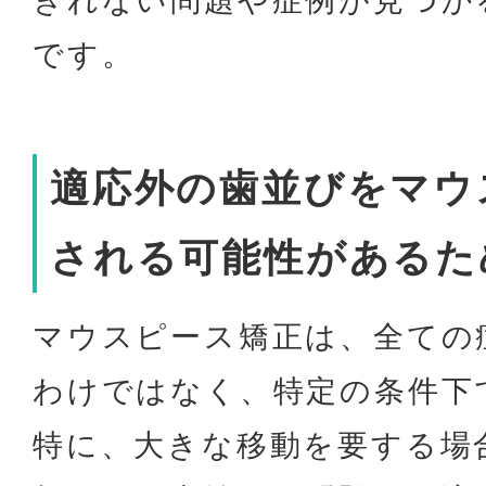
きれない問題や症例が見つか
です。
適応外の歯並びをマウ
される可能性があるた
マウスピース矯正は、全ての
わけではなく、特定の条件下
特に、大きな移動を要する場