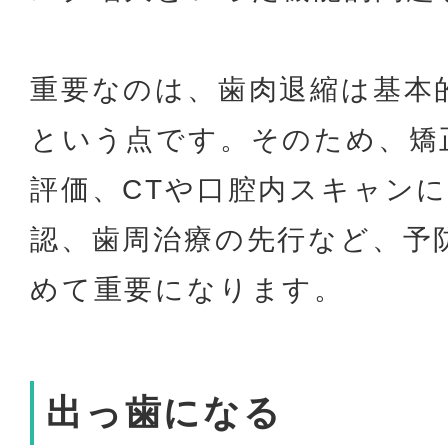
重要なのは、歯肉退縮は基本
という点です。そのため、矯
評価、CTや口腔内スキャン
認、歯周治療の先行など、予
めて重要になります。
出っ歯になる