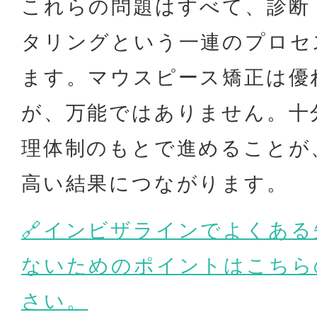
これらの問題はすべて、診断
タリングという一連のプロセ
ます。マウスピース矯正は優
が、万能ではありません。十
理体制のもとで進めることが
高い結果につながります。
🔗インビザラインでよくあ
ないためのポイントはこちら
さい。