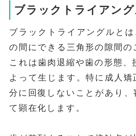
ブラックトライアング
ブラックトライアングルとは
の間にできる三角形の隙間の
これは歯肉退縮や歯の形態、
よって生じます。特に成人矯
分に回復しないことがあり、
て顕在化します。