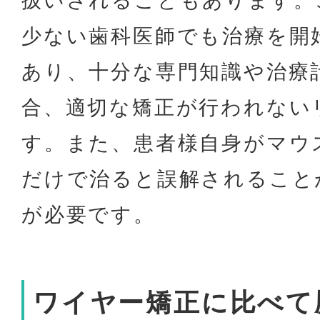
扱いされることもあります。
少ない歯科医師でも治療を開
あり、十分な専門知識や治療
合、適切な矯正が行われない
す。また、患者様自身がマウ
だけで治ると誤解されること
が必要です。
ワイヤー矯正に比べて