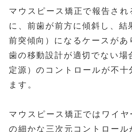
マウスピース矯正で報告され
に、前歯が前方に傾斜し、結
前突傾向）になるケースがあ
歯の移動設計が適切でない場
定源）のコントロールが不十
ます。
マウスピース矯正ではワイヤ
の細かな三次元コントロール