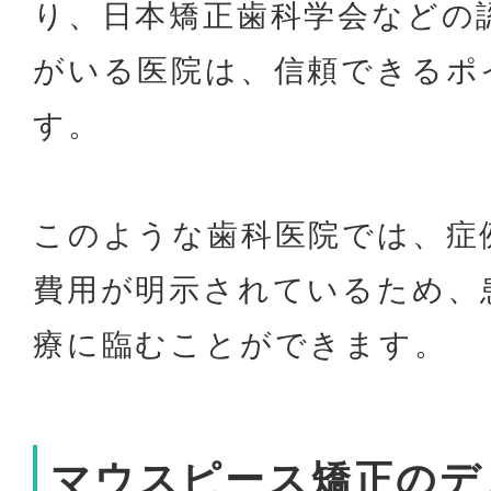
り、日本矯正歯科学会などの
がいる医院は、信頼できるポ
す。
このような歯科医院では、症
費用が明示されているため、
療に臨むことができます。
マウスピース矯正のデ