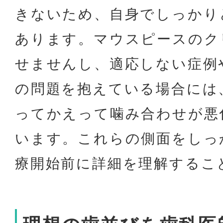
きないため、自身でしっかり
あります。マウスピースのク
せませんし、適応しない症例
の問題を抱えている場合には
ってかえって噛み合わせが悪
います。これらの側面をしっ
療開始前に詳細を理解するこ