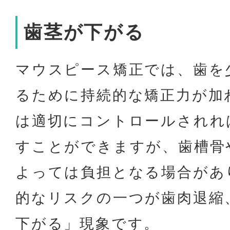
歯茎が下がる
マウスピース矯正では、歯を
るために持続的な矯正力が加
は適切にコントロールされれ
すことができますが、歯槽骨
よっては負担となる場合があ
的なリスクの一つが歯肉退縮
下がる」現象です。