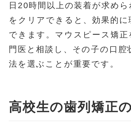
日20時間以上の装着が求め
をクリアできると、効果的に
できます。マウスピース矯正
門医と相談し、その子の口腔
法を選ぶことが重要です。
高校生の歯列矯正