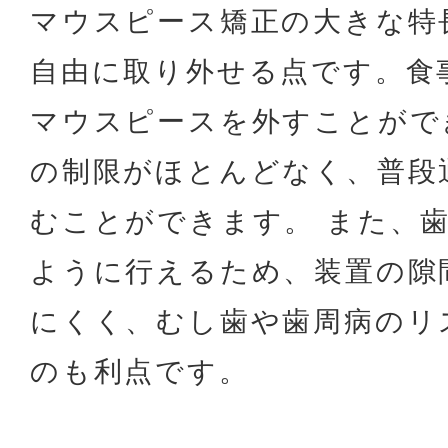
マウスピース矯正の大きな特
自由に取り外せる点です。食
マウスピースを外すことがで
の制限がほとんどなく、普段
むことができます。 また、
ように行えるため、装置の隙
にくく、むし歯や歯周病のリ
のも利点です。