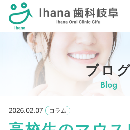
採用情報
ブロ
Blog
2026.02.07
コラム
高校生のマウス