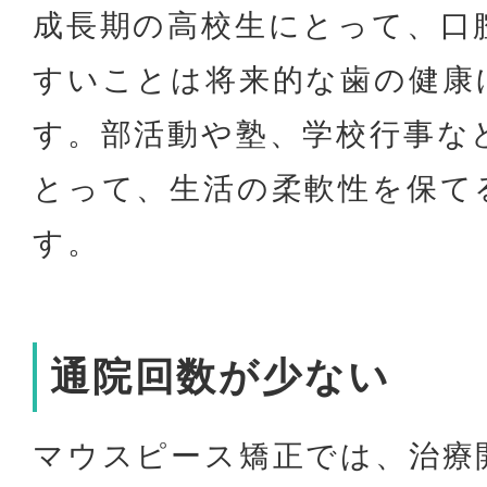
成長期の高校生にとって、口
すいことは将来的な歯の健康
す。部活動や塾、学校行事な
とって、生活の柔軟性を保て
す。
通院回数が少ない
マウスピース矯正では、治療