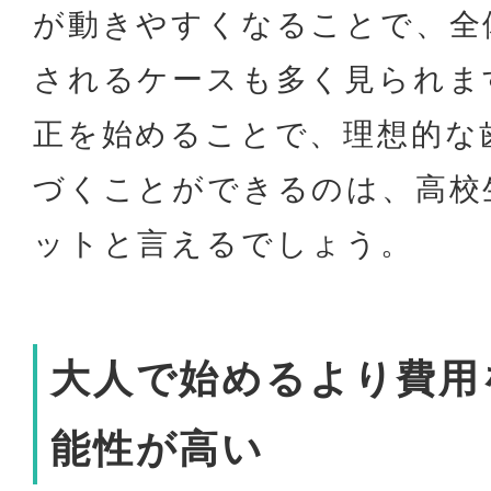
が動きやすくなることで、全
されるケースも多く見られま
正を始めることで、理想的な
づくことができるのは、高校
ットと言えるでしょう。
大人で始めるより費用
能性が高い