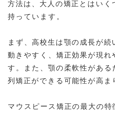
方法は、大人の矯正とはいく
持っています。
まず、高校生は顎の成長が続
動きやすく、矯正効果が現れ
す。また、顎の柔軟性がある
列矯正ができる可能性が高ま
マウスピース矯正の最大の特