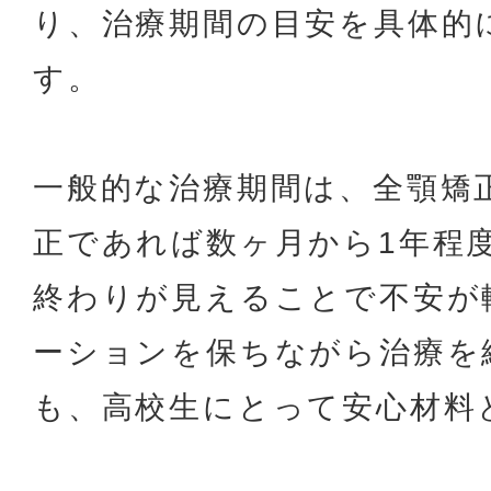
り、治療期間の目安を具体的
す。
一般的な治療期間は、全顎矯
正であれば数ヶ月から1年程
終わりが見えることで不安が
ーションを保ちながら治療を
も、高校生にとって安心材料