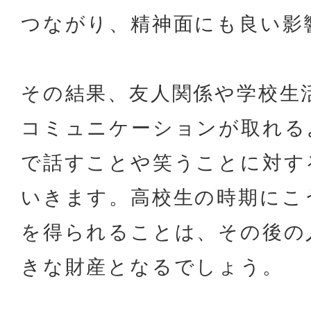
つながり、精神面にも良い影
その結果、友人関係や学校生
コミュニケーションが取れる
で話すことや笑うことに対す
いきます。高校生の時期にこ
を得られることは、その後の
きな財産となるでしょう。