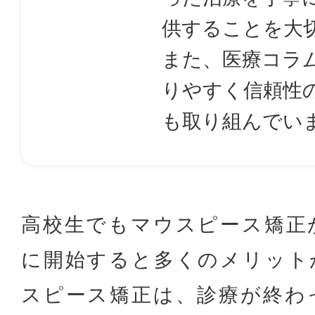
供することを大
また、医療コラ
りやすく信頼性
も取り組んでい
高校生でもマウスピース矯正
に開始すると多くのメリット
スピース矯正は、診療が終わ