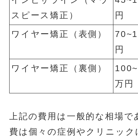
スピース矯正）
円
ワイヤー矯正（表側）
70~
円
ワイヤー矯正（裏側）
100
万円
上記の費用は一般的な相場で
費は個々の症例やクリニック