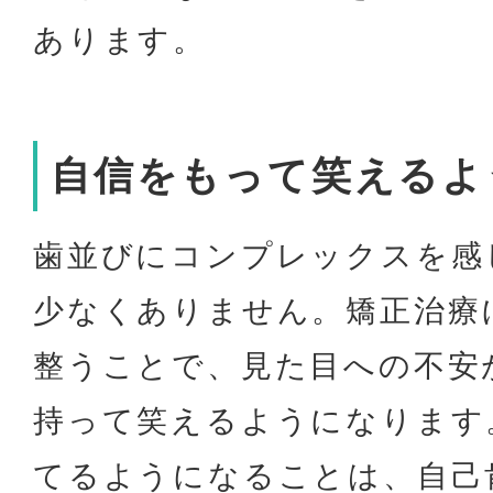
あります。
自信をもって笑えるよ
歯並びにコンプレックスを感
少なくありません。矯正治療
整うことで、見た目への不安
持って笑えるようになります
てるようになることは、自己