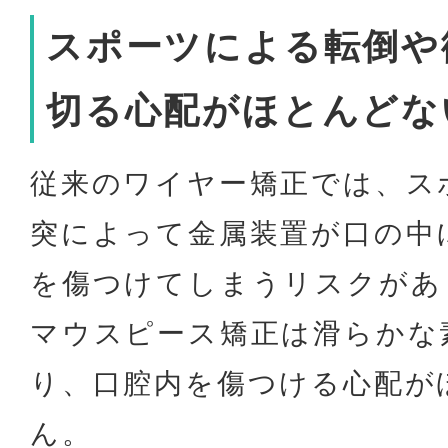
スポーツによる転倒や
切る心配がほとんどな
従来のワイヤー矯正では、ス
突によって金属装置が口の中
を傷つけてしまうリスクがあ
マウスピース矯正は滑らかな
り、口腔内を傷つける心配が
ん。