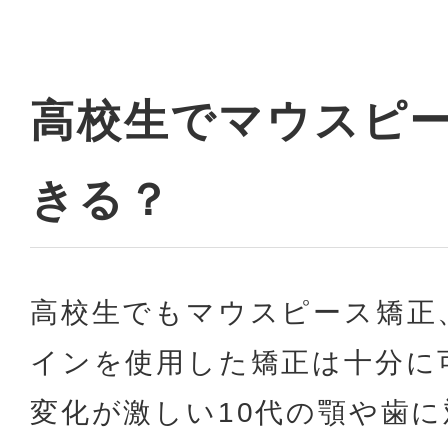
高校生でマウスピ
きる？
高校生でもマウスピース矯正
インを使用した矯正は十分に
変化が激しい10代の顎や歯