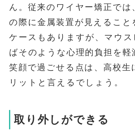
ん。従来のワイヤー矯正では
の際に金属装置が見えること
ケースもありますが、マウス
ばそのような心理的負担を軽
笑顔で過ごせる点は、高校生
リットと言えるでしょう。
取り外しができる