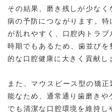
その結果、磨き残しが少なく
病の予防につながります。特
が乱れやすく、口腔内トラブ
時期でもあるため、歯並びを
的な口腔健康に大きく貢献し
また、マウスピース型の矯正
能なため、通常通り歯磨きや
でも清潔な口腔環境を維持し