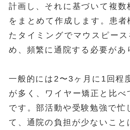
計画し、それに基づいて複数
をまとめて作成します。患者
たタイミングでマウスピース
め、頻繁に通院する必要があ
一般的には2〜3ヶ月に1回程
が多く、ワイヤー矯正と比べ
です。部活動や受験勉強で忙
て、通院の負担が少ないこと