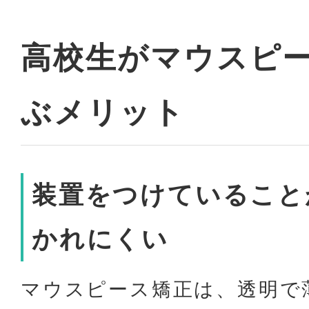
高校生がマウスピ
ぶメリット
装置をつけていること
かれにくい
マウスピース矯正は、透明で