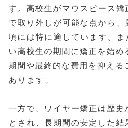
す。高校生がマウスピース矯
で取り外しが可能な点から、
頃には特に適しています。ま
い高校生の期間に矯正を始め
期間や最終的な費用を抑える
あります。
一方で、ワイヤー矯正は歴史
とされ、長期間の安定した結