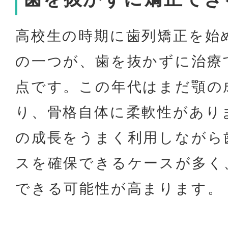
高校生の時期に歯列矯正を始
の一つが、歯を抜かずに治療
点です。この年代はまだ顎の
り、骨格自体に柔軟性があり
の成長をうまく利用しながら
スを確保できるケースが多く
できる可能性が高まります。