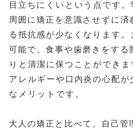
目立ちにくいという点です。
周囲に矯正を意識させずに済
る抵抗感が少なくなります。
可能で、食事や歯磨きをする
りと清潔に保つことができま
アレルギーや口内炎の心配が
なメリットです。
大人の矯正と比べて、自己管