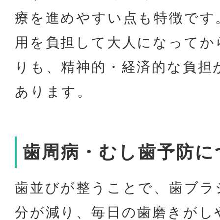
療を進めやすい点も特徴です
用を負担して大人になってか
りも、精神的・経済的な負担
あります。
歯周病・むし歯予防に
歯並びが整うことで、歯ブラ
分が減り、毎日の歯磨きがし