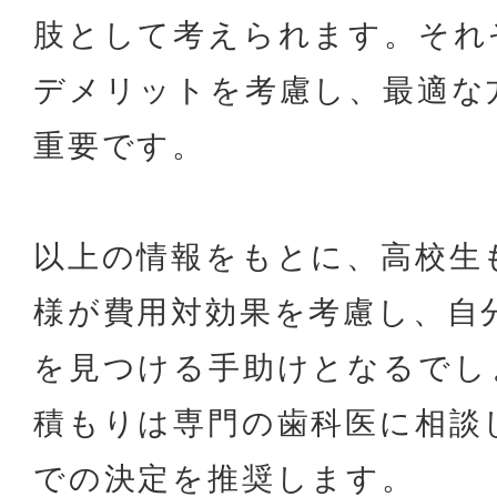
肢として考えられます。それ
デメリットを考慮し、最適な
重要です。
以上の情報をもとに、高校生
様が費用対効果を考慮し、自
を見つける手助けとなるでし
積もりは専門の歯科医に相談
での決定を推奨します。