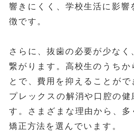
響きにくく、学校生活に影響
徴です。
さらに、抜歯の必要が少なく
繋がります。高校生のうちか
とで、費用を抑えることがで
プレックスの解消や口腔の健
す。さまざまな理由から、多
矯正方法を選んでいます。