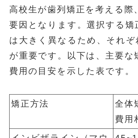
高校生が歯列矯正を考える際
要因となります。選択する矯
は大きく異なるため、それぞ
が重要です。以下は、主要な
費用の目安を示した表です。
矯正方法
全体
費用
インビザライン（マウ
45~