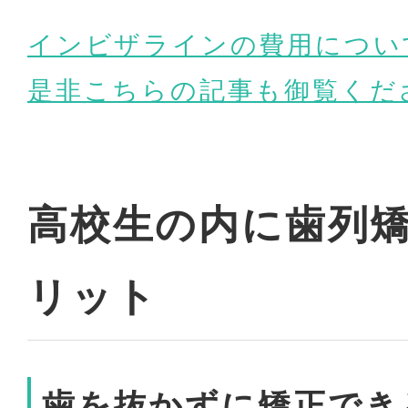
インビザラインの費用につい
是非こちらの記事も御覧くだ
高校生の内に歯列
リット
歯を抜かずに矯正でき