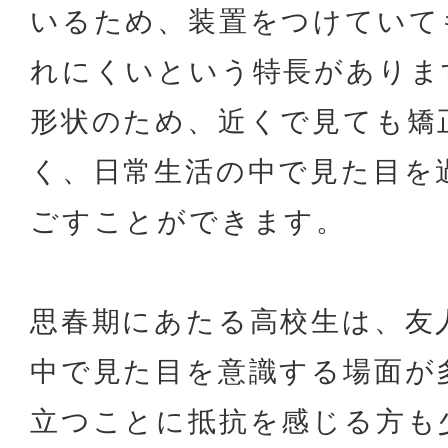
いるため、装置をつけていて
れにくいという特長がありま
形状のため、近くで見ても矯
く、日常生活の中で見た目を
ごすことができます。
思春期にあたる高校生は、友
中で見た目を意識する場面が
立つことに抵抗を感じる方も