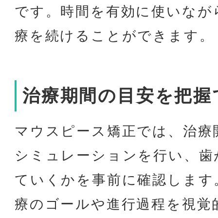
です。時間を有効に使いなが
療を続けることができます。
治療期間の目安を把握
マウスピース矯正では、治療
シミュレーションを行い、歯
ていくかを事前に確認します
療のゴールや進行過程を視覚