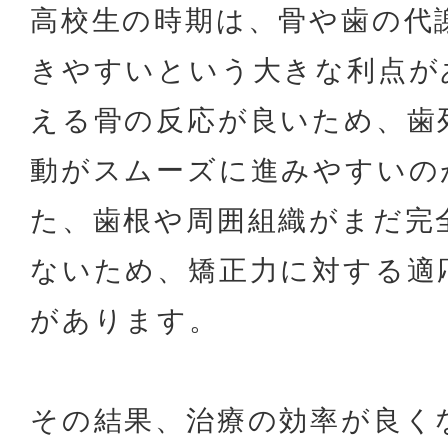
高校生の時期は、骨や歯の代
きやすいという大きな利点が
える骨の反応が良いため、歯
動がスムーズに進みやすいの
た、歯根や周囲組織がまだ完
ないため、矯正力に対する適
があります。
その結果、治療の効率が良く