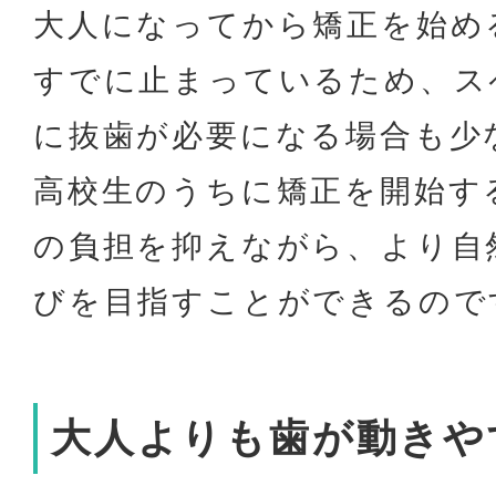
大人になってから矯正を始め
すでに止まっているため、ス
に抜歯が必要になる場合も少
高校生のうちに矯正を開始す
の負担を抑えながら、より自
びを目指すことができるので
大人よりも歯が動きや