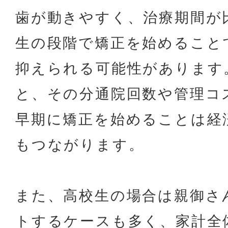
歯が動きやすく、治療期間が
生の段階で矯正を始めること
抑えられる可能性があります
と、その分通院回数や管理コ
早期に矯正を始めることは経
もつながります。
また、高校生の場合は親御さ
トするケースも多く、家計全