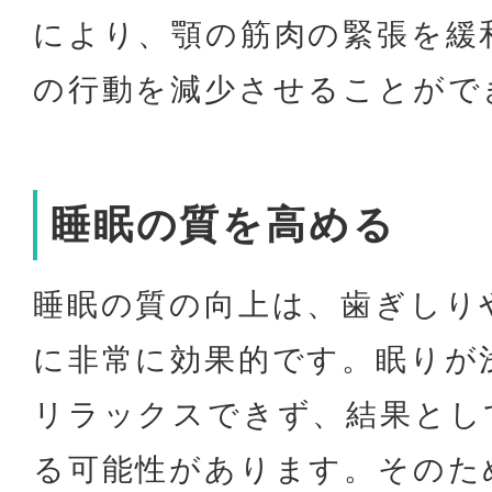
により、顎の筋肉の緊張を緩
の行動を減少させることがで
睡眠の質を高める
睡眠の質の向上は、歯ぎしり
に非常に効果的です。眠りが
リラックスできず、結果とし
る可能性があります。そのた