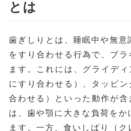
とは
歯ぎしりとは、睡眠中や無意
をすり合わせる行為で、ブラ
ます。これには、グライディ
にすり合わせる）、タッピン
合わせる）といった動作が含
は、歯や顎に大きな負荷をか
ます。一方、食いしばり（ク