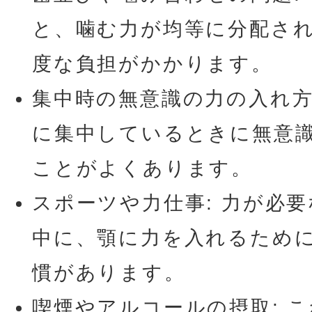
と、噛む力が均等に分配さ
度な負担がかかります。
集中時の無意識の力の入れ方
に集中しているときに無意
ことがよくあります。
スポーツや力仕事: 力が必
中に、顎に力を入れるため
慣があります。
喫煙やアルコールの摂取: 