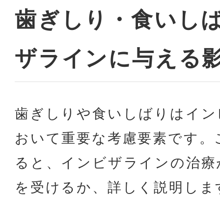
歯ぎしり・食いし
ザラインに与える
歯ぎしりや食いしばりはイン
おいて重要な考慮要素です。
ると、インビザラインの治療
を受けるか、詳しく説明しま