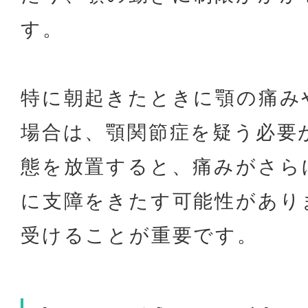
す。
特に朝起きたときに顎の痛み
場合は、顎関節症を疑う必要
態を放置すると、痛みがさら
に支障をきたす可能性があり
受けることが重要です。