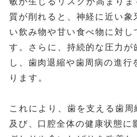
敏が生じるリスクが高まりま
質が削れると、神経に近い象
い飲み物や甘い食べ物に対し
す。さらに、持続的な圧力が
し、歯肉退縮や歯周病の進行
ります。
これにより、歯を支える歯周
及び、口腔全体の健康状態に