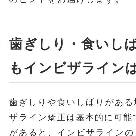
歯ぎしり・食いし
もインビザライン
歯ぎしりや食いしばりがある
ザライン矯正は基本的に可能
があると、インビザラインの