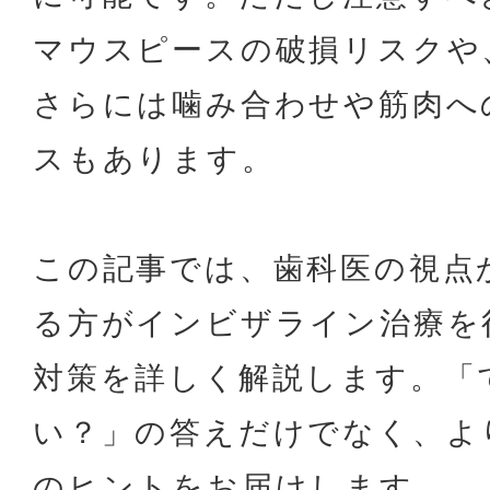
マウスピースの破損リスクや
さらには噛み合わせや筋肉へ
ス
もあります
。
この記事では、歯科医の視点
る方がインビザライン治療を
対策を詳しく解説します。「
い？」の答えだけでなく、よ
のヒントをお届けします。