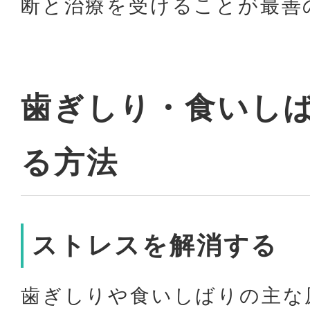
断と治療を受けることが最善
歯ぎしり・食いし
る方法
ストレスを解消する
歯ぎしりや食いしばりの主な