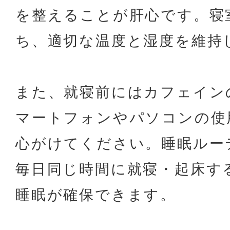
を整えることが肝心です。寝
ち、適切な温度と湿度を維持
また、就寝前にはカフェイン
マートフォンやパソコンの使
心がけてください。睡眠ルー
毎日同じ時間に就寝・起床す
睡眠が確保できます。