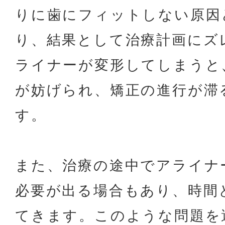
りに歯にフィットしない原因
り、結果として治療計画にズ
ライナーが変形してしまうと
が妨げられ、矯正の進行が滞
す。
また、治療の途中でアライナ
必要が出る場合もあり、時間
てきます。このような問題を