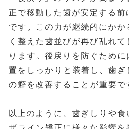
正で移動した歯が安定する前
です。この力が継続的にかか
く整えた歯並びが再び乱れて
ります。後戻りを防ぐために
置をしっかりと装着し、歯ぎ
の癖を改善することが重要で
以上のように、歯ぎしりや食
ザライン矯正に様々な影響を