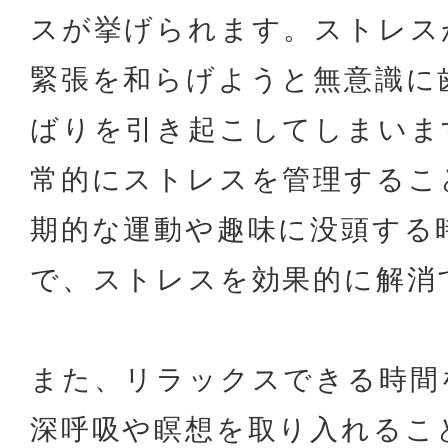
スが挙げられます。ストレス
緊張を和らげようと無意識に
ばりを引き起こしてしまいま
常的にストレスを管理するこ
期的な運動や趣味に没頭する
で、ストレスを効果的に解消
また、リラックスできる時間
深呼吸や瞑想を取り入れるこ