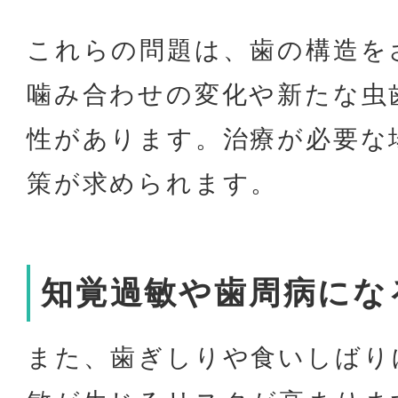
これらの問題は、歯の構造を
噛み合わせの変化や新たな虫
性があります。治療が必要な
策が求められます。
知覚過敏や歯周病にな
また、歯ぎしりや食いしばり