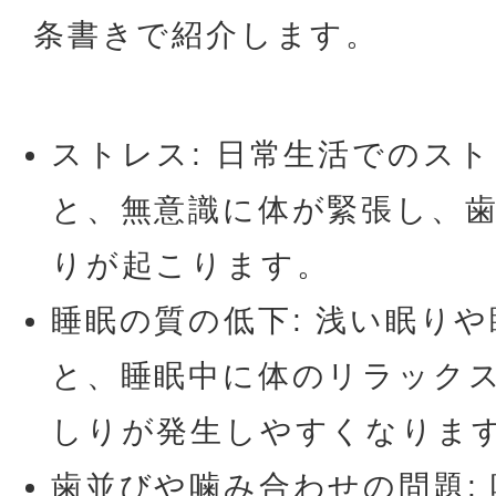
条書きで紹介します。
ストレス: 日常生活でのス
と、無意識に体が緊張し、
りが起こります。
睡眠の質の低下: 浅い眠り
と、睡眠中に体のリラック
しりが発生しやすくなりま
歯並びや噛み合わせの問題: