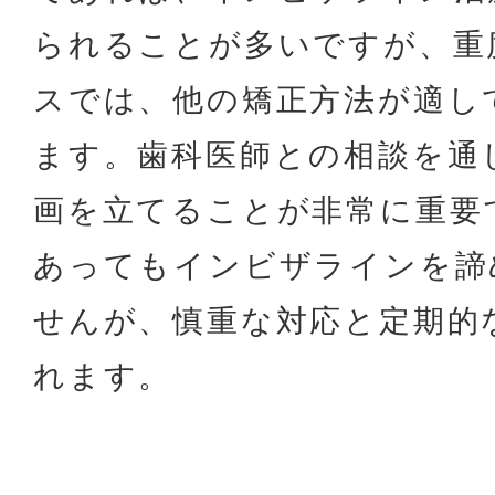
られることが多いですが、重
スでは、他の矯正方法が適し
ます。歯科医師との相談を通
画を立てることが非常に重要
あってもインビザラインを諦
せんが、慎重な対応と定期的
れます。