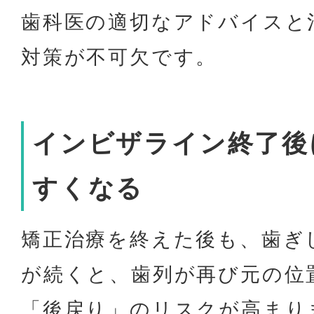
歯科医の適切なアドバイスと
対策が不可欠です。
インビザライン終了後
すくなる
矯正治療を終えた後も、歯ぎ
が続くと、歯列が再び元の位
「後戻り」のリスクが高まり