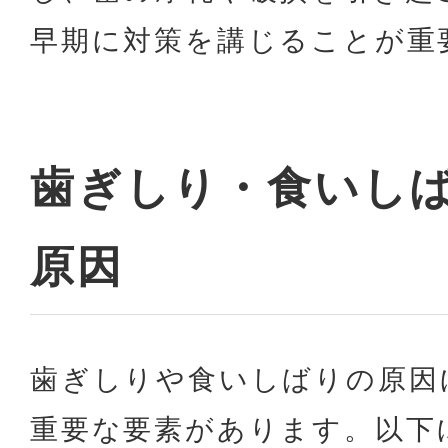
早期に対策を講じることが重
歯ぎしり・食いし
原因
歯ぎしりや食いしばりの原因
重要な要素があります。以下