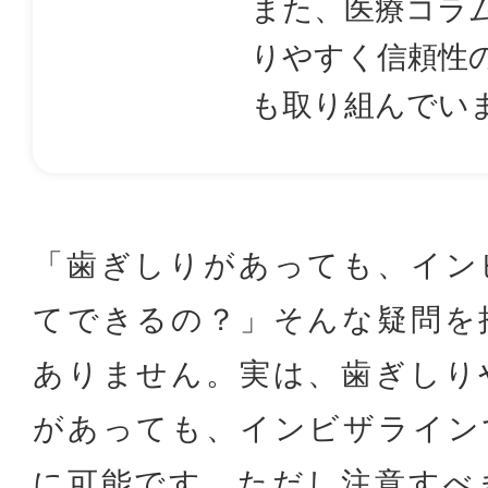
また、医療コラ
りやすく信頼性
も取り組んでい
「歯ぎしりがあっても、イン
てできるの？」そんな疑問を
ありません。実は、歯ぎしり
があっても、インビザライン
に可能です。ただし注意すべ