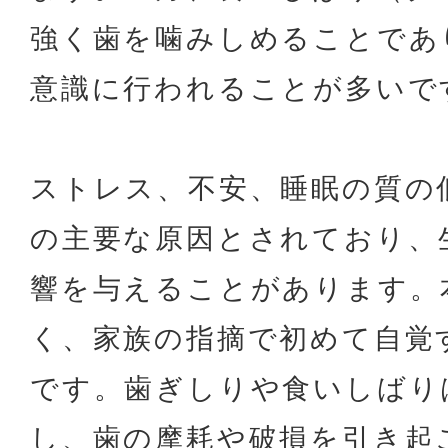
強く歯を噛みしめることであ
意識に行われることが多いで
ストレス、不安、睡眠の質の
の主要な原因とされており、
響を与えることがあります。
く、家族の指摘で初めて自覚
です。歯ぎしりや食いしばり
し、歯の摩耗や破損を引き起