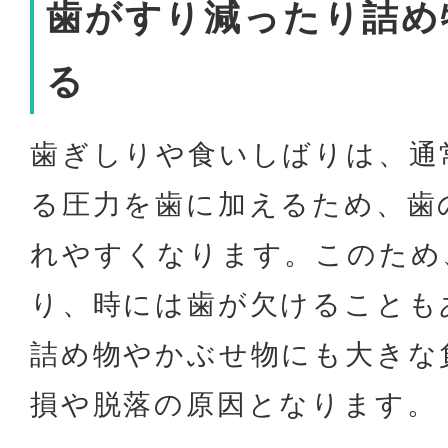
歯がすり減ったり詰め
る
歯ぎしりや食いしばりは、通
る圧力を歯に加えるため、歯
れやすくなります。このため
り、時には歯が欠けることも
詰め物やかぶせ物にも大きな
損や脱落の原因となります。