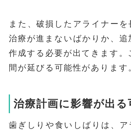
また、破損したアライナーを
治療が進まないばかりか、追
作成する必要が出てきます。
間が延びる可能性があります
治療計画に影響が出る
歯ぎしりや食いしばりは、ア