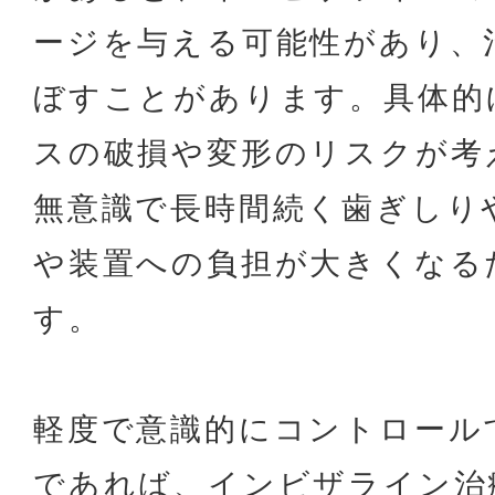
ージを与える可能性があり、
ぼすことがあります。具体的
スの破損や変形のリスクが考
無意識で長時間続く歯ぎしり
や装置への負担が大きくなる
す。
軽度で意識的にコントロール
であれば、インビザライン治