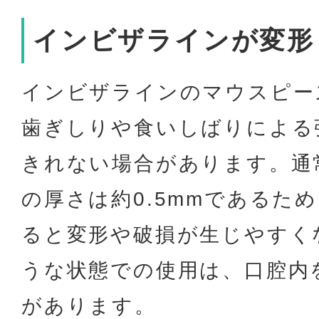
インビザラインが変形
インビザラインのマウスピー
歯ぎしりや食いしばりによる
きれない場合があります。通
の厚さは約0.5mmであるた
ると変形や破損が生じやすく
うな状態での使用は、口腔内
があります。