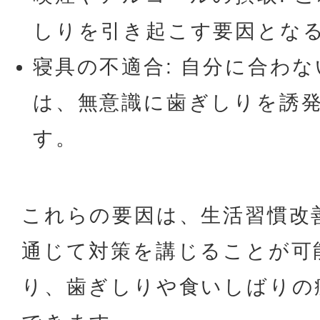
しりを引き起こす要因とな
寝具の不適合: 自分に合わ
は、無意識に歯ぎしりを誘
す。
これらの要因は、生活習慣改
通じて対策を講じることが可
り、歯ぎしりや食いしばりの