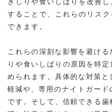
ぎしりや食いしばりを改善し
することで、これらのリスク
できます。
これらの深刻な影響を避ける
りや食いしばりの原因を特定
められます。具体的な対策と
軽減や、専用のナイトガード
です。そして、信頼できる歯