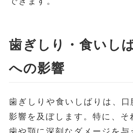
できます。
歯ぎしり・食いし
への影響
歯ぎしりや食いしばりは、口
影響を及ぼします。特に、そ
歯や顎に深刻なダメージを与