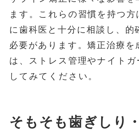
ます。これらの習慣を持つ方
に歯科医と十分に相談し、的
必要があります。矯正治療を
は、ストレス管理やナイトガ
してみてください。
そもそも歯ぎしり