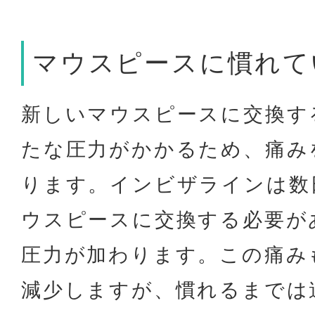
マウスピースに慣れて
新しいマウスピースに交換す
たな圧力がかかるため、痛み
ります。インビザラインは数
ウスピースに交換する必要が
圧力が加わります。この痛み
減少しますが、慣れるまでは