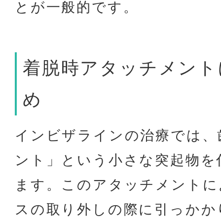
とが一般的です。
着脱時アタッチメント
め
インビザラインの治療では、
ント」という小さな突起物を
ます。このアタッチメントに
スの取り外しの際に引っかか