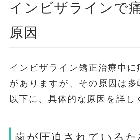
インビザラインで
原因
インビザライン矯正治療中に
がありますが、その原因は多
以下に、具体的な原因を詳し
歯が圧迫されているた