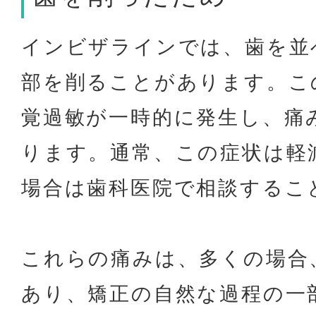
インビザラインでは、歯を並
部を削ることがあります。こ
覚過敏が一時的に発生し、痛
ります。通常、この症状は軽
場合は歯科医院で相談するこ
これらの痛みは、多くの場合
あり、矯正の自然な過程の一