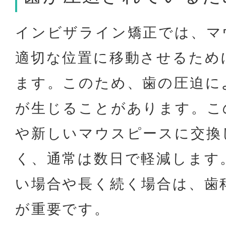
インビザライン矯正では、マ
適切な位置に移動させるため
ます。このため、歯の圧迫に
が生じることがあります。こ
や新しいマウスピースに交換
く、通常は数日で軽減します
い場合や長く続く場合は、歯
が重要です。