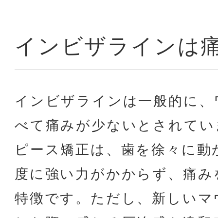
インビザラインは
インビザラインは一般的に、
べて痛みが少ないとされてい
ピース矯正は、歯を徐々に動
度に強い力がかからず、痛み
特徴です。ただし、新しいマ