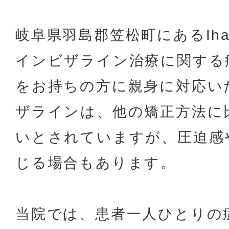
岐阜県羽島郡笠松町にあるIh
インビザライン治療に関する
をお持ちの方に親身に対応い
ザラインは、他の矯正方法に
いとされていますが、圧迫感
じる場合もあります。
当院では、患者一人ひとりの