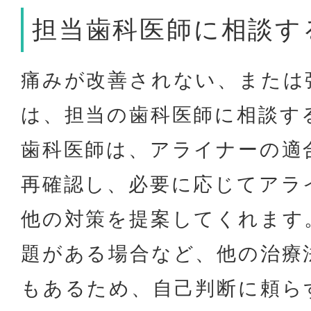
担当歯科医師に相談す
痛みが改善されない、または
は、担当の歯科医師に相談す
歯科医師は、アライナーの適
再確認し、必要に応じてアラ
他の対策を提案してくれます
題がある場合など、他の治療
もあるため、自己判断に頼ら