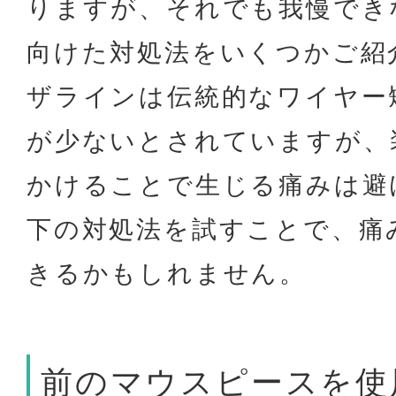
りますが、それでも我慢でき
向けた対処法をいくつかご紹
ザラインは伝統的なワイヤー
が少ないとされていますが、
かけることで生じる痛みは避
下の対処法を試すことで、痛
きるかもしれません。
前のマウスピースを使