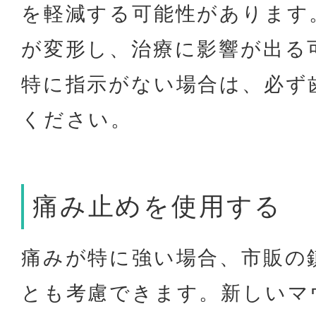
を軽減する可能性があります
が変形し、治療に影響が出る
特に指示がない場合は、必ず
ください。
痛み止めを使用する
痛みが特に強い場合、市販の
とも考慮できます。新しいマ