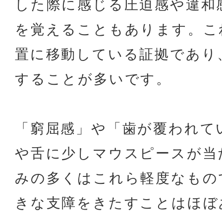
した際に感じる圧迫感や違和
を覚えることもあります。こ
置に移動している証拠であり
することが多いです。
「窮屈感」や「歯が覆われて
や舌に少しマウスピースが当
みの多くはこれら軽度なもの
きな支障をきたすことはほぼ