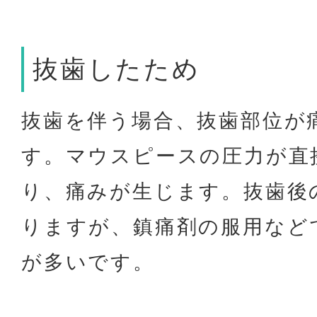
抜歯したため
抜歯を伴う場合、抜歯部位が
す。マウスピースの圧力が直
り、痛みが生じます。抜歯後
りますが、鎮痛剤の服用など
が多いです。