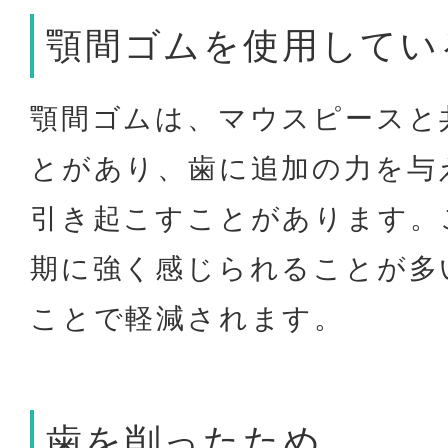
顎間ゴムを使用してい
顎間ゴムは、マウスピースと
とがあり、歯に追加の力を与
引き起こすことがあります。
期に強く感じられることが多
ことで軽減されます。
歯を削ったため