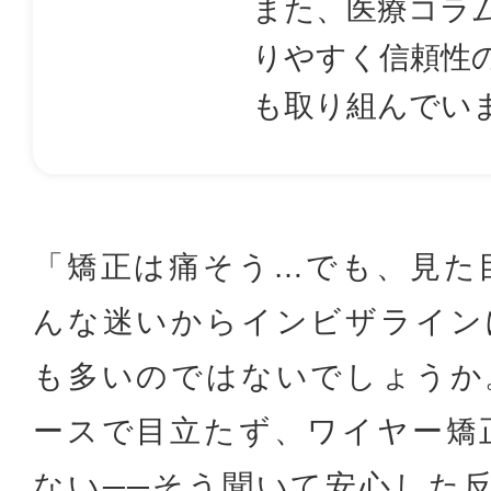
また、医療コラ
りやすく信頼性
も取り組んでい
「矯正は痛そう…でも、見た
んな迷いからインビザライン
も多いのではないでしょうか
ースで目立たず、ワイヤー矯
ない──そう聞いて安心した