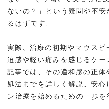
ないの？」という疑問や不安
るはずです。
実際、治療の初期やマウスピ
迫感や軽い痛みを感じるケー
記事では、その違和感の正体
処法までを詳しく解説。安心
ン治療を始めるための一歩を