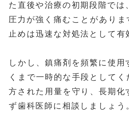
た直後や治療の初期段階では
圧力が強く痛むことがありま
止めは迅速な対処法として有
しかし、鎮痛剤を頻繁に使用
くまで一時的な手段としてく
方された用量を守り、長期化
ず歯科医師に相談しましょう