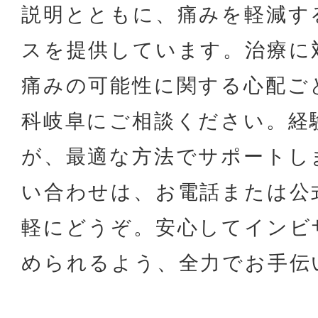
説明とともに、痛みを軽減す
スを提供しています。治療に
痛みの可能性に関する心配ごと
科岐阜にご相談ください。経
が、最適な方法でサポートし
い合わせは、お電話または公
軽にどうぞ。安心してインビ
められるよう、全力でお手伝