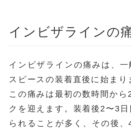
インビザラインの
インビザラインの痛みは、一
スピースの装着直後に始まり
この痛みは最初の数時間から
クを迎えます。装着後2〜3
られることが多く、その後、