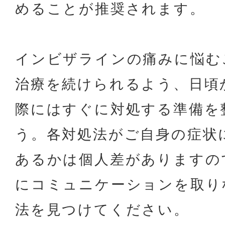
めることが推奨されます。
インビザラインの痛みに悩む
治療を続けられるよう、日頃
際にはすぐに対処する準備を
う。各対処法がご自身の症状
あるかは個人差がありますの
にコミュニケーションを取り
法を見つけてください。