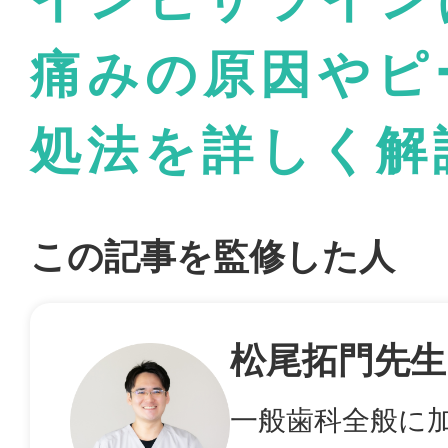
痛みの原因やピ
処法を詳しく解
この記事を監修した人
松尾拓門先生
一般歯科全般に