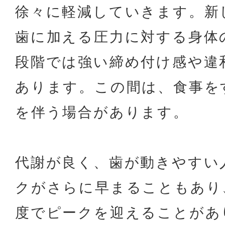
徐々に軽減していきます。新
歯に加える圧力に対する身体
段階では強い締め付け感や違
あります。この間は、食事を
を伴う場合があります。
代謝が良く、歯が動きやすい
クがさらに早まることもあり
度でピークを迎えることがあ