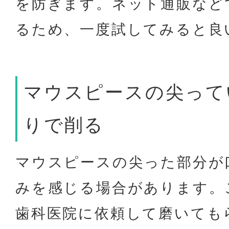
を防ぎます。ネット通販など
るため、一度試してみると良
マウスピースの尖って
りで削る
マウスピースの尖った部分が
みを感じる場合があります。
歯科医院に依頼して磨いても