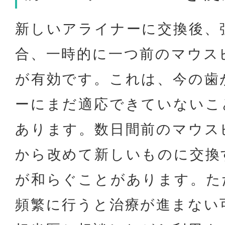
新しいアライナーに交換後、
合、一時的に一つ前のマウス
が有効です。これは、今の歯
ーにまだ適応できていないこ
あります。数日間前のマウス
から改めて新しいものに交換
が和らぐことがあります。た
頻繁に行うと治療が進まない