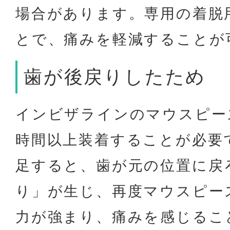
場合があります。専用の着脱
とで、痛みを軽減することが
歯が後戻りしたため
インビザラインのマウスピー
時間以上装着することが必要
足すると、歯が元の位置に戻
り」が生じ、再度マウスピー
力が強まり、痛みを感じるこ