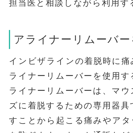
担当医と相談しながら利用す
アライナーリムーバー
インビザラインの着脱時に痛
ライナーリムーバーを使用す
ライナーリムーバーは、マウ
ズに着脱するための専用器具
すことから起こる痛みやアタ