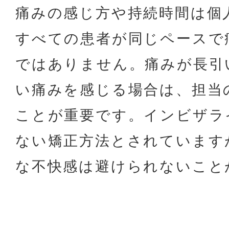
痛みの感じ方や持続時間は個
すべての患者が同じペースで
ではありません。痛みが長引
い痛みを感じる場合は、担当
ことが重要です。インビザラ
ない矯正方法とされています
な不快感は避けられないこと