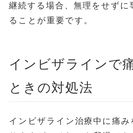
継続する場合、無理をせずに
ることが重要です。
インビザラインで
ときの対処法
インビザライン治療中に痛み