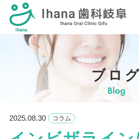
採用情報
ブロ
Blog
2025.08.30
コラム
インビザライン