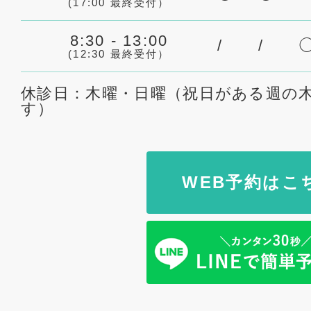
(17:00 最終受付）
8:30 - 13:00
/
/
(12:30 最終受付）
休診日：木曜・日曜（祝日がある週の
す）
WEB予約はこ