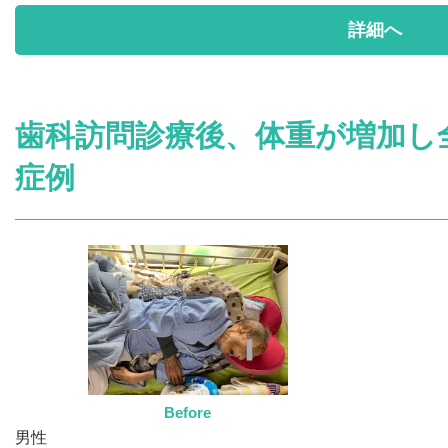
詳細へ
歯科訪問診療後、体重が増加し
症例
Before
男性