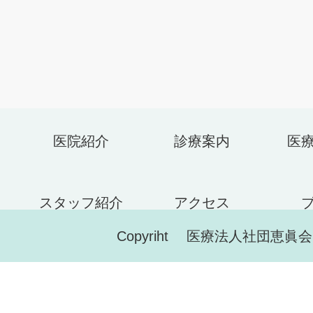
医院紹介
診療案内
医
スタッフ紹介
アクセス
Copyriht 医療法人社団恵眞会