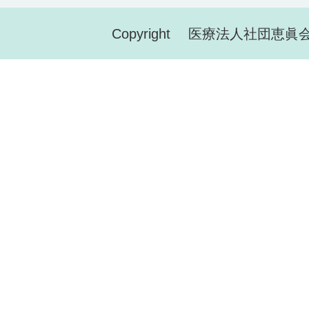
Copyright 医療法人社団恵眞会