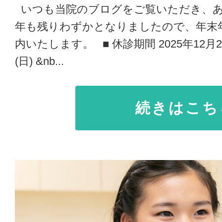
いつも当院のブログをご覧いただき、あ
年も残りわずかとなりましたので、年末
内いたします。 ■ 休診期間 2025年12月28
(日) &nb...
続きはこち