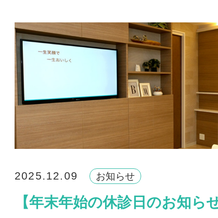
2025.12.09
お知らせ
【年末年始の休診日のお知ら