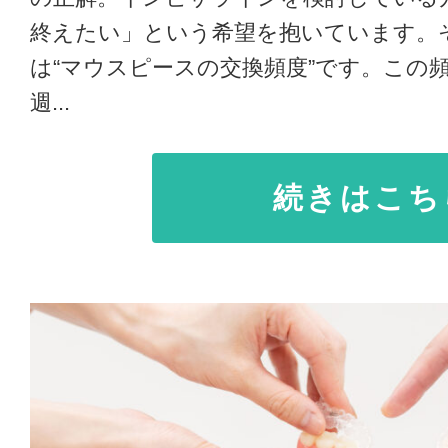
終えたい」という希望を抱いています。
は“マウスピースの交換頻度”です。この
週...
続きはこち