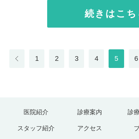
続きはこち
1
2
3
4
5
6
医院紹介
診療案内
診
スタッフ紹介
アクセス