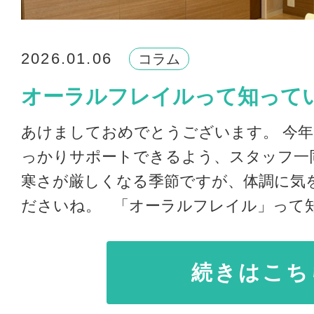
2026.01.06
コラム
オーラルフレイルって知って
あけましておめでとうございます。 今
っかりサポートできるよう、スタッフ一
寒さが厳しくなる季節ですが、体調に気
ださいね。 「オーラルフレイル」って知っ
続きはこち