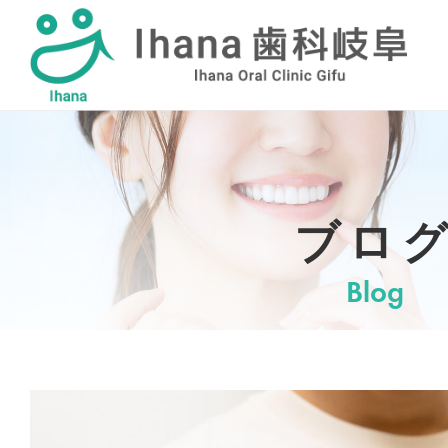
採用情報
ブロ
Blog