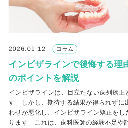
2026.01.12
コラム
インビザラインで後悔する理
のポイントを解説
インビザラインは、目立たない歯列矯正
す。しかし、期待する結果が得られずに
わせが悪化し、インビザライン矯正をし
ります。これは、歯科医師の経験不足や