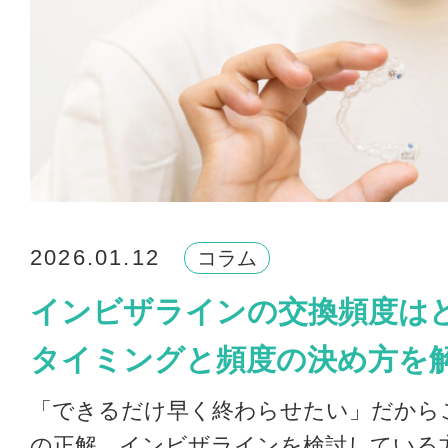
2026.01.12
コラム
インビザラインの交換頻度は
タイミングと頻度の決め方を
「できるだけ早く終わらせたい」だから
の正解。インビザラインを検討している