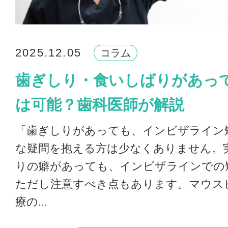
2025.12.05
コラム
歯ぎしり・食いしばりがあっ
は可能？歯科医師が解説
「歯ぎしりがあっても、インビザライン
な疑問を抱える方は少なくありません。
りの癖があっても、インビザラインでの
ただし注意すべき点もあります。マウス
療の...