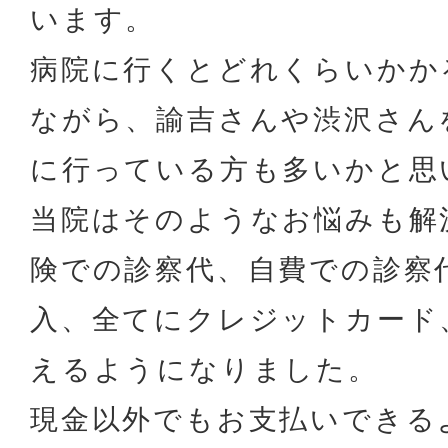
います。
病院に行くとどれくらいかか
ながら、諭吉さんや渋沢さん
に行っている方も多いかと思
当院はそのようなお悩みも解
険での診察代、自費での診察
入、全てにクレジットカード
えるようになりました。
現金以外でもお支払いできる