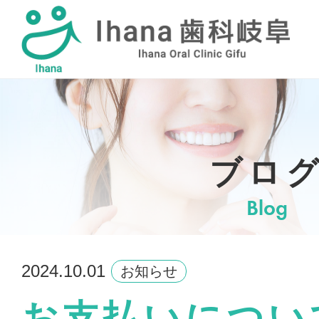
採用情報
ブロ
Blog
2024.10.01
お知らせ
お支払いについ