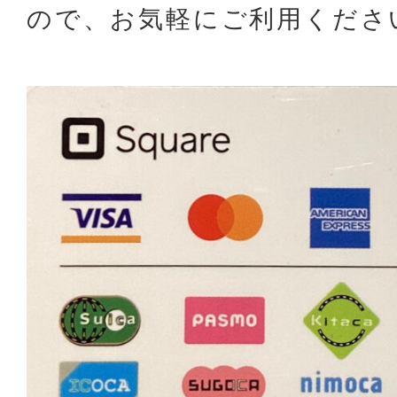
ので、お気軽にご利用くださ