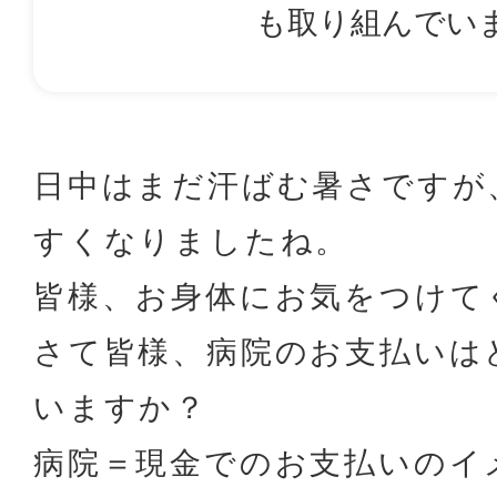
も取り組んでい
日中はまだ汗ばむ暑さですが
すくなりましたね。
皆様、お身体にお気をつけて
さて皆様、病院のお支払いは
いますか？
病院＝現金でのお支払いのイ