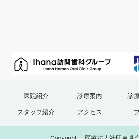
医院紹介
診療案内
診
スタッフ紹介
アクセス
Copyright 医療法人社団恵眞会