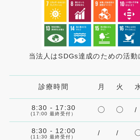
当法人はSDGs達成のための活
診療時間
月
火
8:30 - 17:30
◯
◯
/
(17:00 最終受付）
8:30 - 12:00
/
/
(11:30 最終受付）