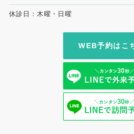
休診日：木曜・日曜
WEB予約はこ