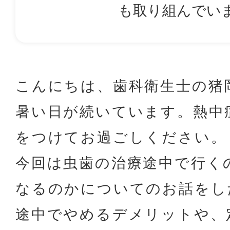
も取り組んでい
こんにちは、歯科衛生士の猪
暑い日が続いています。熱中
をつけてお過ごしください。
今回は虫歯の治療途中で行く
なるのかについてのお話をし
途中でやめるデメリットや、