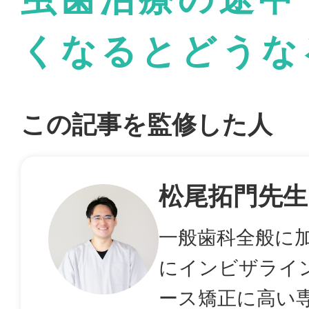
くなるとどうな
この記事を監修した人
松尾拓門先生
一般歯科全般に
にインビザライ
ース矯正に高い