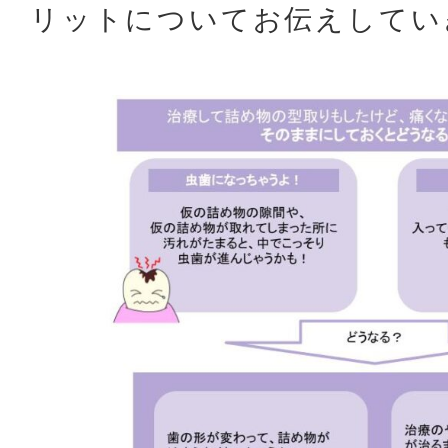
リットについてお伝えしてい