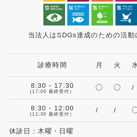
当法人はSDGs達成のための活
診療時間
月
火
8:30 - 17:30
◯
◯
/
(17:00 最終受付）
8:30 - 12:00
/
/
(11:30 最終受付）
休診日：木曜・日曜