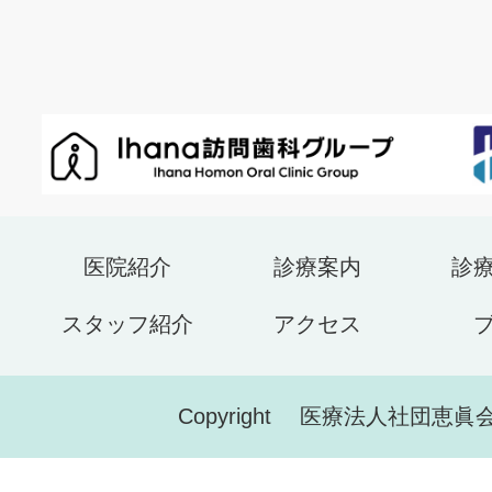
医院紹介
診療案内
診
スタッフ紹介
アクセス
Copyright 医療法人社団恵眞会