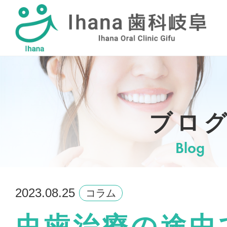
採用情報
ブロ
Blog
2023.08.25
コラム
虫歯治療の途中