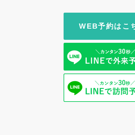
WEB予約はこ