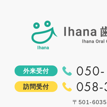
050-
外来受付
058-
訪問受付
〒501-6035