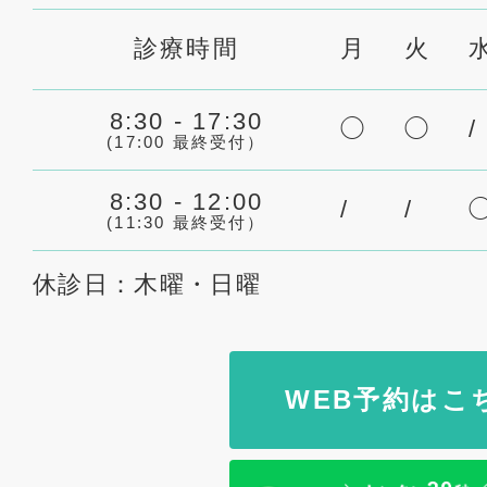
診療時間
月
火
8:30 - 17:30
◯
◯
/
(17:00 最終受付）
8:30 - 12:00
/
/
(11:30 最終受付）
休診日：木曜・日曜
WEB予約はこ