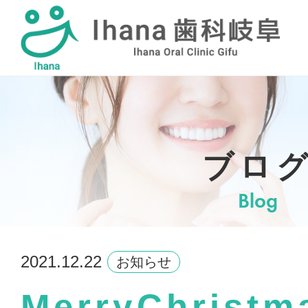
採用情報
ブロ
Blog
2021.12.22
お知らせ
MerryChrist