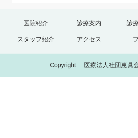
医院紹介
診療案内
診
スタッフ紹介
アクセス
Copyright 医療法人社団恵眞会