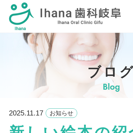
採用情報
ブロ
Blog
2025.11.17
お知らせ
新しい絵本の紹