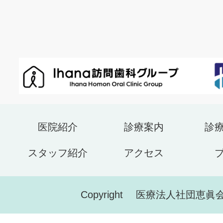
医院紹介
診療案内
診
スタッフ紹介
アクセス
Copyright 医療法人社団恵眞会