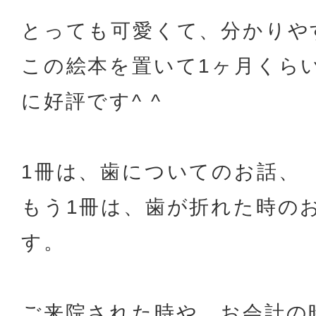
とっても可愛くて、分かりや
この絵本を置いて1ヶ月くら
に好評です^ ^
1冊は、歯についてのお話、
もう1冊は、歯が折れた時の
す。
ご来院された時や、お会計の