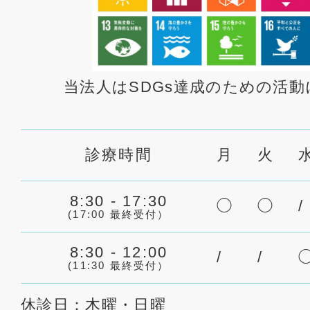
当法人はSDGs達成のための活
診療時間
月
火
8:30 - 17:30
◯
◯
/
(17:00 最終受付）
8:30 - 12:00
/
/
(11:30 最終受付）
休診日：木曜・日曜