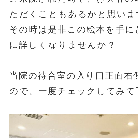
ただくこともあるかと思いま
その時は是非この絵本を手に
に詳しくなりませんか？
当院の待合室の入り口正面右
ので、一度チェックしてみて下