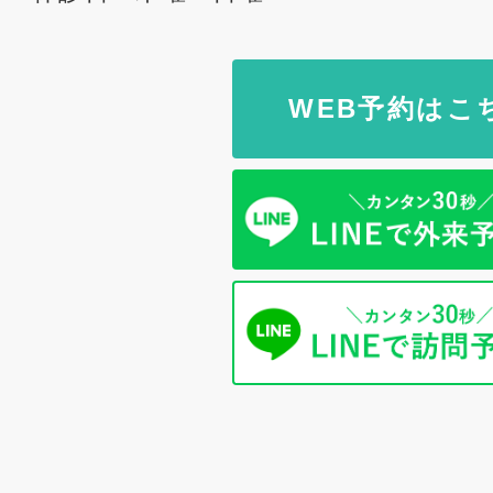
WEB予約はこ