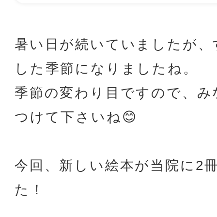
暑い日が続いていましたが、
した季節になりましたね。
季節の変わり目ですので、み
つけて下さいね😊
今回、新しい絵本が当院に2
た！