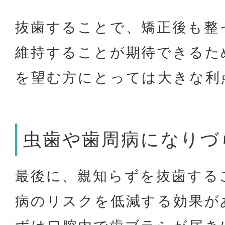
抜歯することで、矯正後も整
維持することが期待できるた
を望む方にとっては大きな利
虫歯や歯周病になりづ
最後に、親知らずを抜歯する
病のリスクを低減する効果が