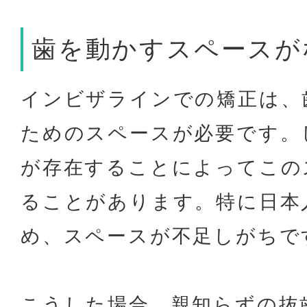
歯を動かすスペースが
インビザラインでの矯正は、
ためのスペースが必要です。
が存在することによってこの
ることがあります。特に日本
め、スペースが不足しがちで
こうした場合、親知らずの抜