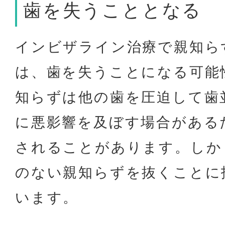
歯を失うこととなる
インビザライン治療で親知ら
は、歯を失うことになる可能
知らずは他の歯を圧迫して歯
に悪影響を及ぼす場合がある
されることがあります。しか
のない親知らずを抜くことに
います。