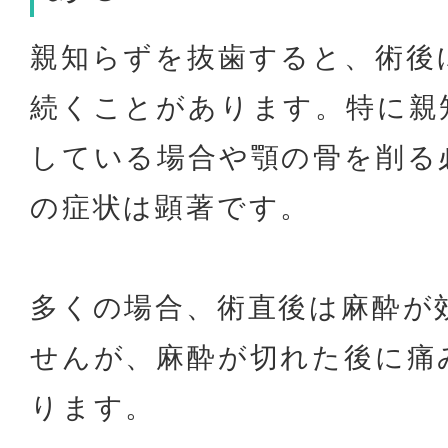
親知らずを抜歯すると、術後
続くことがあります。特に親
している場合や顎の骨を削る
の症状は顕著です。
多くの場合、術直後は麻酔が
せんが、麻酔が切れた後に痛
ります。