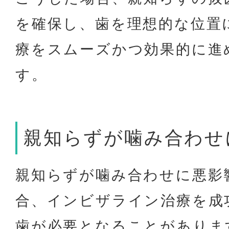
を確保し、歯を理想的な位置
療をスムーズかつ効果的に進
す。
親知らずが噛み合わせ
親知らずが噛み合わせに悪影
合、インビザライン治療を成
歯が必要となることがありま