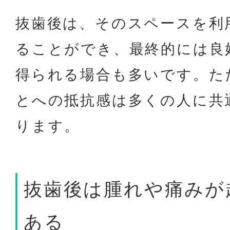
抜歯後は、そのスペースを利
ることができ、最終的には良
得られる場合も多いです。た
とへの抵抗感は多くの人に共
ります。
抜歯後は腫れや痛みが
ある