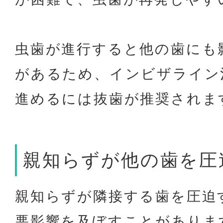
虫歯が進行すると他の歯にも
があるため、インビザライン
進めるには抜歯が推奨されま
親知らずが他の歯を圧
親知らずが隣接する歯を圧迫
悪影響を及ぼすことがありま