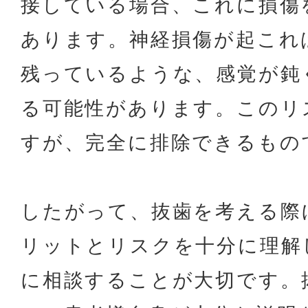
接している場合、これに損傷
あります。神経損傷が起これ
残っているような、感覚が鈍
る可能性があります。このリ
すが、完全に排除できるもの
したがって、抜歯を考える際
リットとリスクを十分に理解
に相談することが大切です。