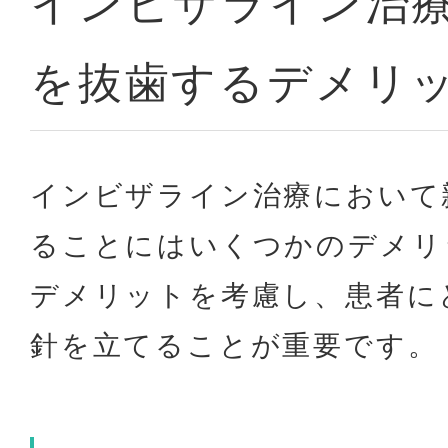
インビザライン治
を抜歯するデメリ
インビザライン治療において
ることにはいくつかのデメリ
デメリットを考慮し、患者に
針を立てることが重要です。