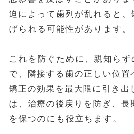
迫によって歯列が乱れると、
げられる可能性があります。
これを防ぐために、親知らず
で、隣接する歯の正しい位置
矯正の効果を最大限に引き出
は、治療の後戻りを防ぎ、長
を保つのにも役立ちます。