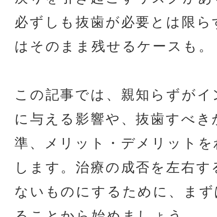
必ずしも抜歯が必要とは限ら
はそのまま残せるケースも。
この記事では、親知らずがイ
に与える影響や、抜歯すべき
準、メリット・デメリットを
します。治療の成否を左右す
ないものにするために、まず
ることから始めましょう。