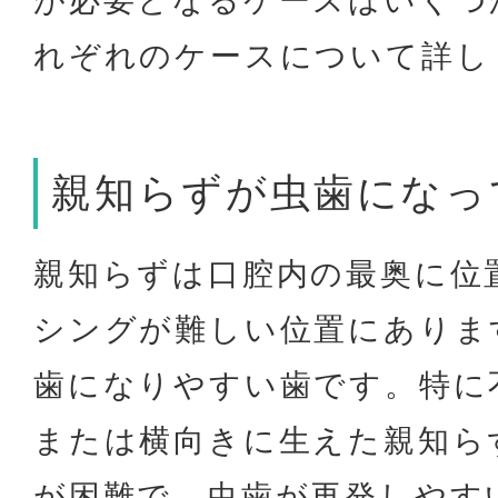
が必要となるケースはいくつ
れぞれのケースについて詳し
親知らずが虫歯になっ
親知らずは口腔内の最奥に位
シングが難しい位置にありま
歯になりやすい歯です。特に
または横向きに生えた親知ら
が困難で、虫歯が再発しやす