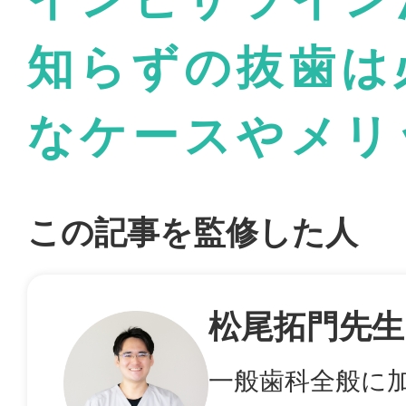
知らずの抜歯は
なケースやメリ
この記事を監修した人
松尾拓門先生
一般歯科全般に