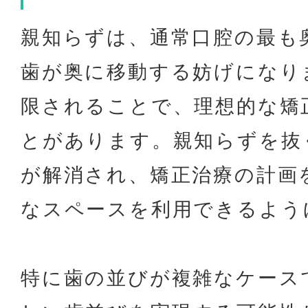
親知らずは、通常口腔の最も
歯が奥に移動する妨げになり
限されることで、理想的な矯
とがあります。親知らずを抜
が解消され、矯正治療の計画
なスペースを利用できるよう
特に歯の並びが複雑なケース