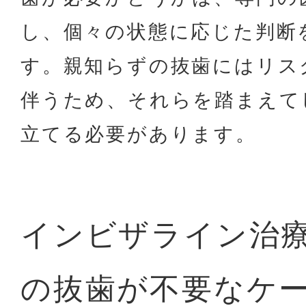
し、個々の状態に応じた判断
す。親知らずの抜歯にはリス
伴うため、それらを踏まえて
立てる必要があります。
インビザライン治
の抜歯が不要なケ