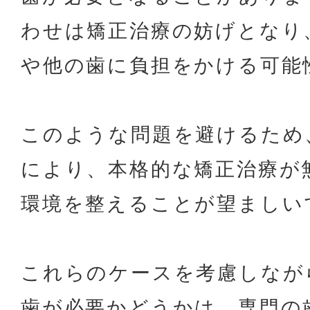
わせは矯正治療の妨げとなり
や他の歯に負担をかける可能
このような問題を避けるため
により、本格的な矯正治療が
環境を整えることが望ましい
これらのケースを考慮しなが
歯が必要かどうかは、専門の