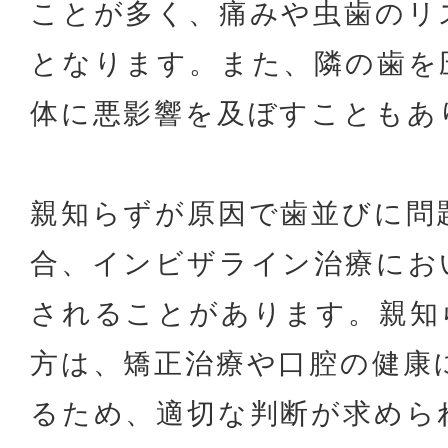
ことが多く、痛みや虫歯のリ
となります。また、隣の歯を
体に悪影響を及ぼすこともあ
親知らずが原因で歯並びに問
合、インビザライン治療にお
されることがあります。親知
方は、矯正治療や口腔の健康
るため、適切な判断が求めら