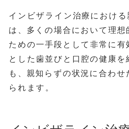
インビザライン治療における
は、多くの場合において理想
ための一手段として非常に有
とした歯並びと口腔の健康を
も、親知らずの状況に合わせ
られます。