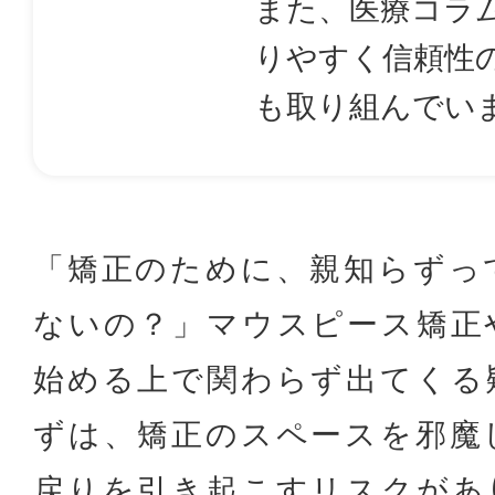
また、医療コラ
りやすく信頼性
も取り組んでい
「矯正のために、親知らずっ
ないの？」マウスピース矯正
始める上で関わらず出てくる
ずは、矯正のスペースを邪魔
戻りを引き起こすリスクがあ