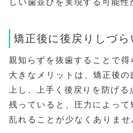
しい歯並びを実現する可能性
矯正後に後戻りしづら
親知らずを抜歯することで得
大きなメリットは、矯正後の
上し、上手く後戻りを防げる
残っていると、圧力によって
乱れることが少なくありませ