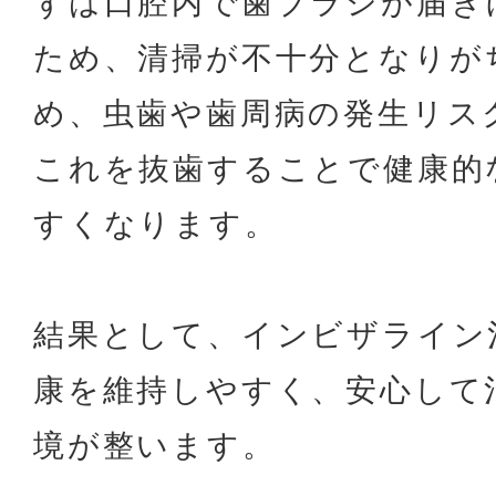
ずは口腔内で歯ブラシが届き
ため、清掃が不十分となりが
め、虫歯や歯周病の発生リス
これを抜歯することで健康的
すくなります。
結果として、インビザライン
康を維持しやすく、安心して
境が整います。