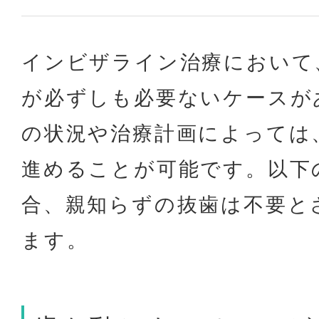
インビザライン治療において
が必ずしも必要ないケースが
の状況や治療計画によっては
進めることが可能です。以下
合、親知らずの抜歯は不要と
ます。