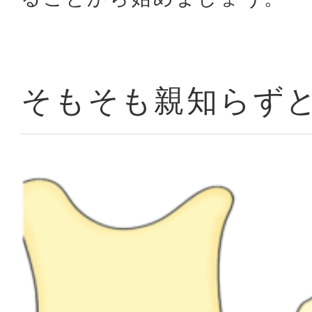
そもそも親知らず