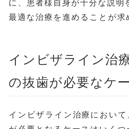
に、患者様自身が十分な説明
最適な治療を進めることが求
インビザライン治
の抜歯が必要なケ
インビザライン治療において