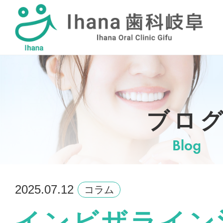
採用情報
ブロ
Blog
2025.07.12
コラム
インビザライン