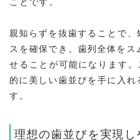
ことです。
親知らずを抜歯することで、
スを確保でき、歯列全体をス
せることが可能になります。
的に美しい歯並びを手に入れ
す。
理想の歯並びを実現し