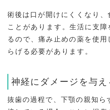
術後は口が開けにくくなり、
ことがあります。生活に支障
るので、痛み止めの薬を使用
らげる必要があります。
神経にダメージを与え
抜歯の過程で、下顎の親知ら