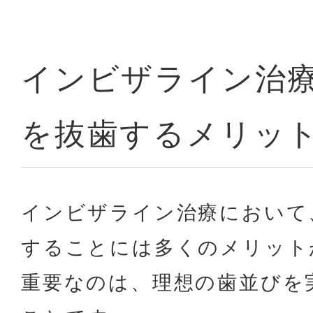
インビザライン治
を抜歯するメリッ
インビザライン治療において
することには多くのメリット
重要なのは、理想の歯並びを