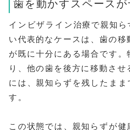
歯を動かすスペースが
インビザライン治療で親知ら
い代表的なケースは、歯の移
が既に十分にある場合です。
り、他の歯を後方に移動させ
には、親知らずを残したまま
す。
この状態では、親知らずが健