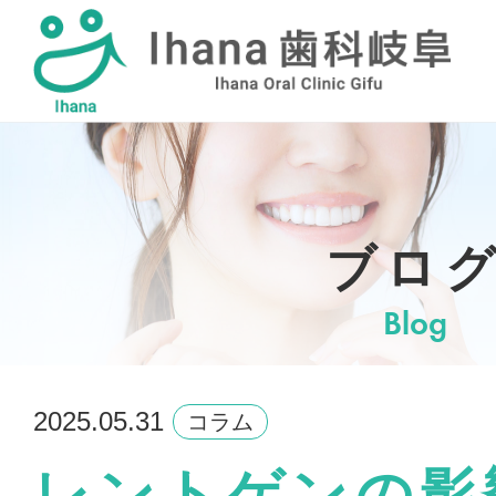
採用情報
ブロ
Blog
2025.05.31
コラム
レントゲンの影