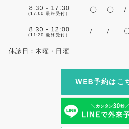
8:30 - 17:30
◯
◯
/
(17:00 最終受付）
8:30 - 12:00
/
/
(11:30 最終受付）
休診日：木曜・日曜
WEB予約はこ