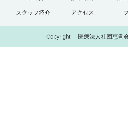
スタッフ紹介
アクセス
Copyright 医療法人社団恵眞会