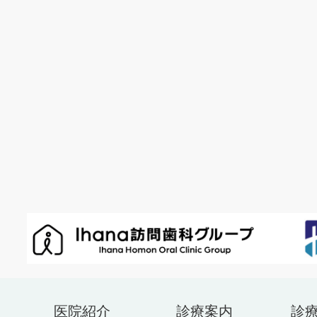
医院紹介
診療案内
診