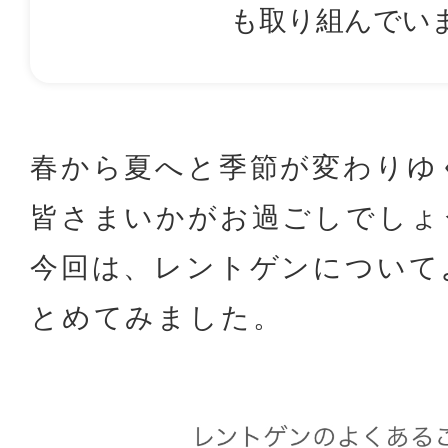
も取り組んでい
春から夏へと季節が変わりゆ
皆さまいかがお過ごしでしょ
今回は、レントゲンについて
とめてみました。