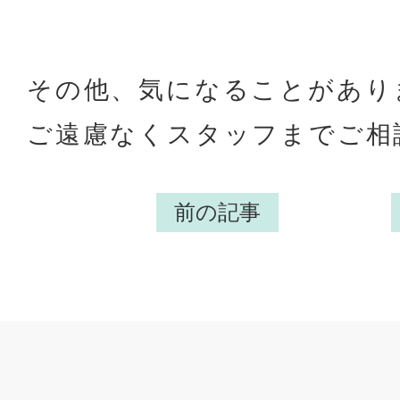
その他、気になることがあり
ご遠慮なくスタッフまでご相談く
前の記事