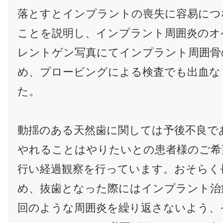
落とすとインプラントの喪失に容易につ
ことを説明し、インプラント周囲炎のオ
レントゲン写真にてインプラント周囲骨
め、プロービングによる検査でも出血な
た。
動揺のある天然歯に関しては予後不良で
やれることはやりたいとの患者様のご希
行い経過観察を行っています。おそらく
め、抜歯となった際にはインプラント治
回のような周囲炎を繰り返さないよう、