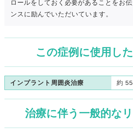
ロールをしておく必要があることをお伝
ンスに励んでいただいています。
この症例に使用した
インプラント周囲炎治療
約 5
治療に伴う一般的なリ