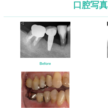
口腔写真
Before