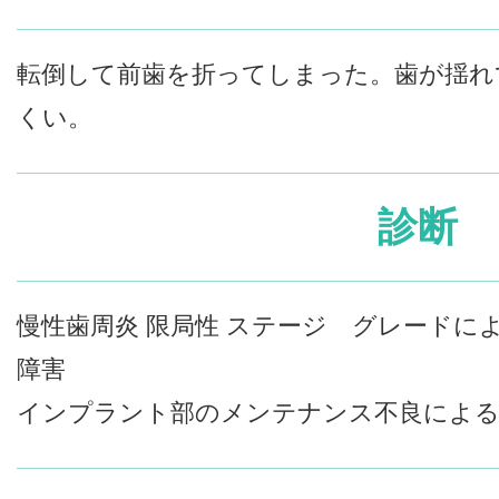
転倒して前歯を折ってしまった。歯が揺れ
くい。
診断
慢性歯周炎 限局性 ステージ グレードに
障害
インプラント部のメンテナンス不良による