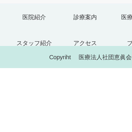
医院紹介
診療案内
医
スタッフ紹介
アクセス
Copyriht 医療法人社団恵眞会