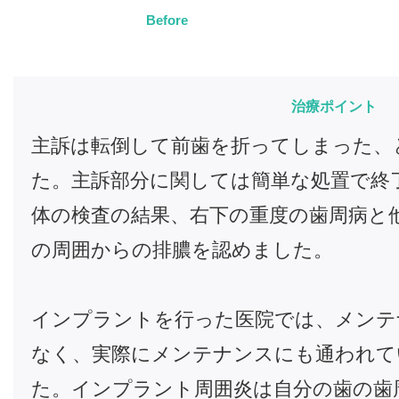
Before
治療ポイント
主訴は転倒して前歯を折ってしまった、
た。主訴部分に関しては簡単な処置で終
体の検査の結果、右下の重度の歯周病と
の周囲からの排膿を認めました。
インプラントを行った医院では、メンテ
なく、実際にメンテナンスにも通われて
た。インプラント周囲炎は自分の歯の歯