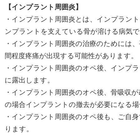
【インプラント周囲炎】
・インプラント周囲炎とは、インプラント
ンプラントを支えている骨が溶ける病気で
・インプラント周囲炎の治療のためには、
間程度疼痛が出現する可能性があります。
・インプラント周囲炎のオペ後、インプラ
に露出します。
・インプラント周囲炎のオペ後、骨吸収が
の場合インプラントの撤去が必要になる場
・インプラント周囲炎のオペ後も、ご自身
ります。