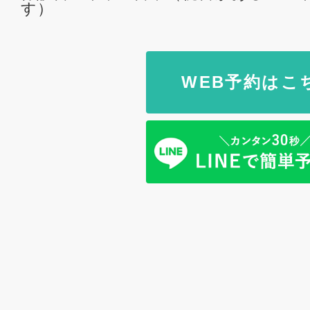
す）
WEB予約はこ