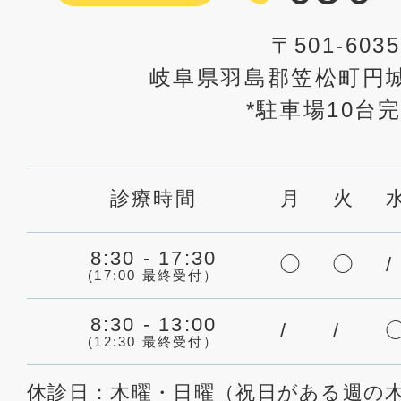
〒501-6035
岐阜県羽島郡笠松町円城
*駐車場10台
診療時間
月
火
8:30 - 17:30
◯
◯
/
(17:00 最終受付）
8:30 - 13:00
/
/
(12:30 最終受付）
休診日：木曜・日曜（祝日がある週の